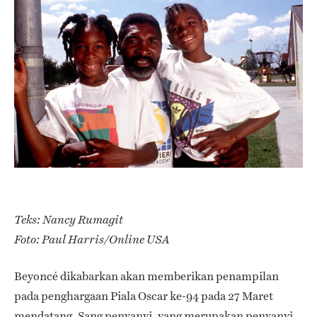
Teks: Nancy Rumagit
Foto: Paul Harris/Online USA
Beyoncé dikabarkan akan memberikan penampilan
pada penghargaan Piala Oscar ke-94 pada 27 Maret
mendatang. Sang penyanyi, yang merupakan penyanyi