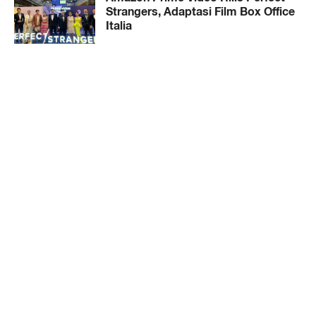
Strangers, Adaptasi Film Box Office
Italia