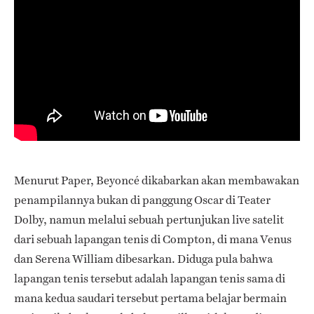
Menurut Paper, Beyoncé dikabarkan akan membawakan
penampilannya bukan di panggung Oscar di Teater
Dolby, namun melalui sebuah pertunjukan live satelit
dari sebuah lapangan tenis di Compton, di mana Venus
dan Serena William dibesarkan. Diduga pula bahwa
lapangan tenis tersebut adalah lapangan tenis sama di
mana kedua saudari tersebut pertama belajar bermain