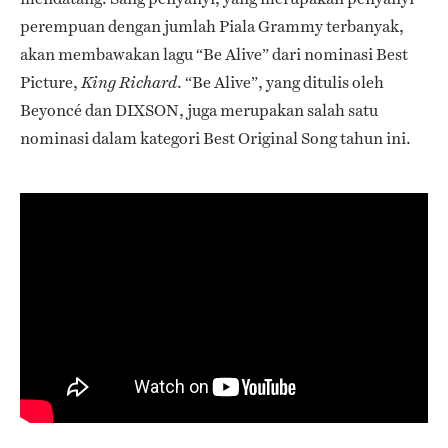
perempuan dengan jumlah Piala Grammy terbanyak,
akan membawakan lagu “Be Alive” dari nominasi Best
Picture,
. “Be Alive”, yang ditulis oleh
King Richard
Beyoncé dan DIXSON, juga merupakan salah satu
nominasi dalam kategori Best Original Song tahun ini.