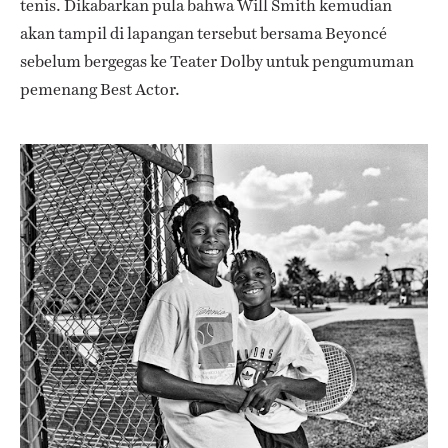
tenis. Dikabarkan pula bahwa Will Smith kemudian
akan tampil di lapangan tersebut bersama Beyoncé
sebelum bergegas ke Teater Dolby untuk pengumuman
pemenang Best Actor.