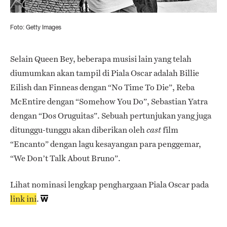
Foto: Getty Images
Selain Queen Bey, beberapa musisi lain yang telah
diumumkan akan tampil di Piala Oscar adalah Billie
Eilish dan Finneas dengan “No Time To Die”, Reba
McEntire dengan “Somehow You Do”, Sebastian Yatra
dengan “Dos Oruguitas”. Sebuah pertunjukan yang juga
ditunggu-tunggu akan diberikan oleh
film
cast
“Encanto” dengan lagu kesayangan para penggemar,
“We Don’t Talk About Bruno”.
Lihat nominasi lengkap penghargaan Piala Oscar pada
link ini
.