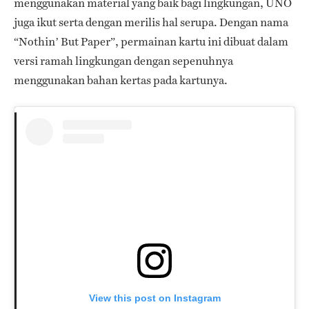
menggunakan material yang baik bagi lingkungan, UNO
juga ikut serta dengan merilis hal serupa. Dengan nama
“Nothin’ But Paper”, permainan kartu ini dibuat dalam
versi ramah lingkungan dengan sepenuhnya
menggunakan bahan kertas pada kartunya.
View this post on Instagram