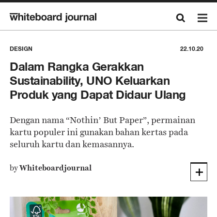
DESIGN
22.10.20
Dalam Rangka Gerakkan
Sustainability, UNO Keluarkan
Produk yang Dapat Didaur Ulang
Dengan nama “Nothin’ But Paper”, permainan
kartu populer ini gunakan bahan kertas pada
seluruh kartu dan kemasannya.
by
Whiteboardjournal