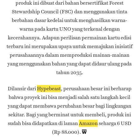
produk ini dibuat dari bahan bersertifikat Forest
Stewardship Council (FSC) dan menggunakan tinta
berbahan dasar kedelai untuk menghasilkan warna-
warna pada kartu UNO yang terkenal dengan
kecerahannya. Adapun perilisan permainan kartu edisi
terbaru ini merupakan upaya untuk memajukan inisiatif
perusahaannya dalam memproduksi mainan-mainan
yang menggunakan bahan yang dapat didaur ulang pada
tahun 2035.
Dilansir dari
Hypebeast
, perusahaan besar ini berharap
bahwa proyek ini bisa menjadi salah satu langkah kecil
yang dapat membawa perubahan besar bagi lingkungan
sekitar. Bagi yang berminat untuk membeli, produk ini
sudah bisa didapatkan di laman
Amazon
seharga 6 USD
(Rp 88.000).