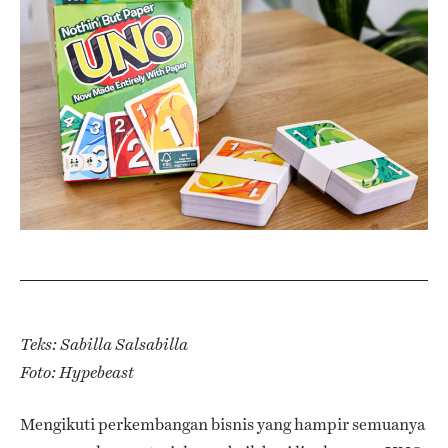
Teks: Sabilla Salsabilla
Foto: Hypebeast
Mengikuti perkembangan bisnis yang hampir semuanya