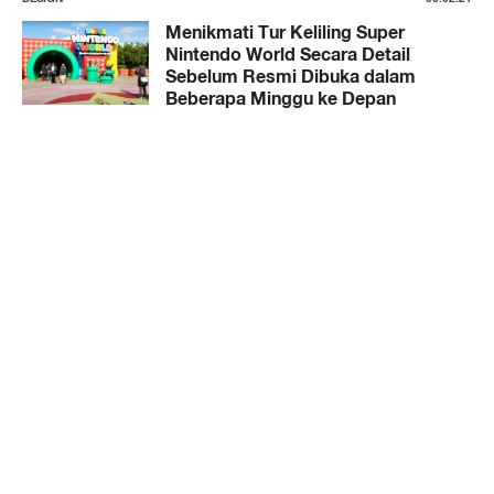
Menikmati Tur Keliling Super
Nintendo World Secara Detail
Sebelum Resmi Dibuka dalam
Beberapa Minggu ke Depan