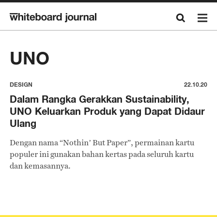
UNO
DESIGN
22.10.20
Dalam Rangka Gerakkan Sustainability,
UNO Keluarkan Produk yang Dapat Didaur
Ulang
Dengan nama “Nothin’ But Paper”, permainan kartu
populer ini gunakan bahan kertas pada seluruh kartu
dan kemasannya.