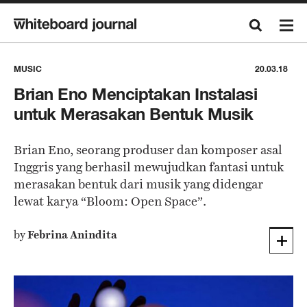
MUSIC
20.03.18
Brian Eno Menciptakan Instalasi
untuk Merasakan Bentuk Musik
Brian Eno, seorang produser dan komposer asal
Inggris yang berhasil mewujudkan fantasi untuk
merasakan bentuk dari musik yang didengar
lewat karya “Bloom: Open Space”.
by
Febrina Anindita