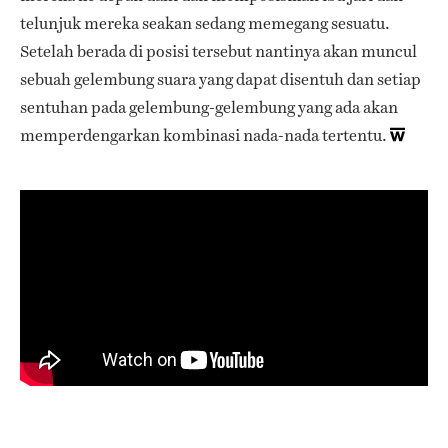
telunjuk mereka seakan sedang memegang sesuatu.
Setelah berada di posisi tersebut nantinya akan muncul
sebuah gelembung suara yang dapat disentuh dan setiap
sentuhan pada gelembung-gelembung yang ada akan
memperdengarkan kombinasi nada-nada tertentu.