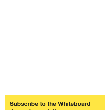
Subscribe to the Whiteboard