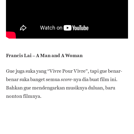
Francis Lai – A Man and A Woman
Gue juga suka yang “Vivre Pour Vivre”, tapi gue benar-
benar suka banget semua
-nya dia buat film ini.
score
Bahkan gue mendengarkan musiknya duluan, baru
nonton filmnya.