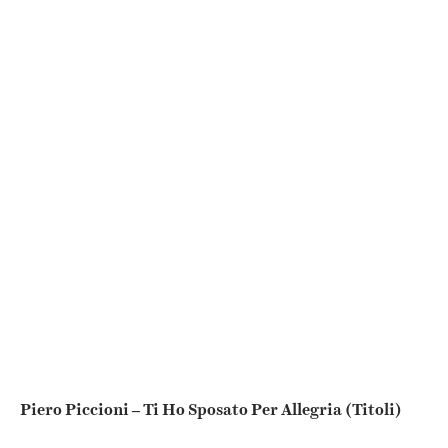
Piero Piccioni – Ti Ho Sposato Per Allegria (Titoli)