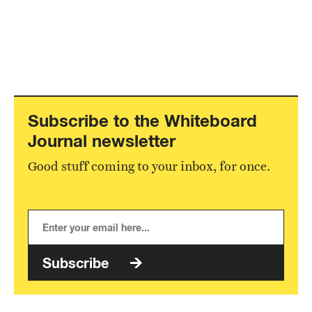
Subscribe to the Whiteboard
Journal newsletter
Good stuff coming to your inbox, for once.
Subscribe