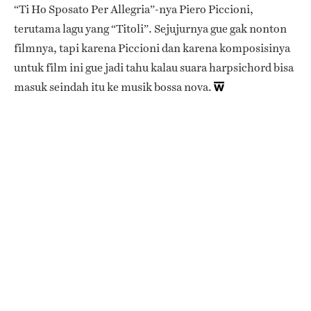
“Ti Ho Sposato Per Allegria”-nya Piero Piccioni,
terutama lagu yang “Titoli”. Sejujurnya gue gak nonton
filmnya, tapi karena Piccioni dan karena komposisinya
untuk film ini gue jadi tahu kalau suara harpsichord bisa
masuk seindah itu ke musik bossa nova.