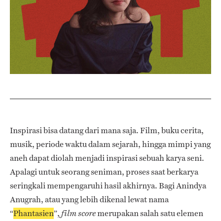
Inspirasi bisa datang dari mana saja. Film, buku cerita,
musik, periode waktu dalam sejarah, hingga mimpi yang
aneh dapat diolah menjadi inspirasi sebuah karya seni.
Apalagi untuk seorang seniman, proses saat berkarya
seringkali mempengaruhi hasil akhirnya. Bagi Anindya
Anugrah, atau yang lebih dikenal lewat nama
“
Phantasien
”,
merupakan salah satu elemen
film score