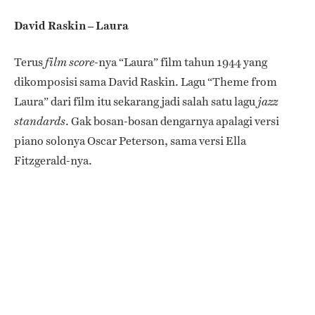
David Raskin – Laura
Terus
-nya “Laura” film tahun 1944 yang
film
score
dikomposisi sama David Raskin. Lagu “Theme from
Laura” dari film itu sekarang jadi salah satu lagu
jazz
. Gak bosan-bosan dengarnya apalagi versi
standards
piano solonya Oscar Peterson, sama versi Ella
Fitzgerald-nya.