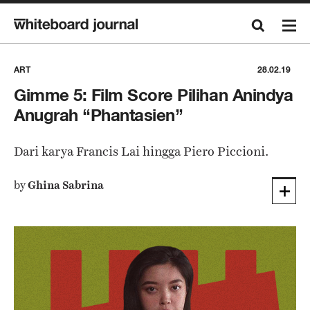
ART
28.02.19
Gimme 5: Film Score Pilihan Anindya
Anugrah “Phantasien”
Dari karya Francis Lai hingga Piero Piccioni.
by
Ghina Sabrina