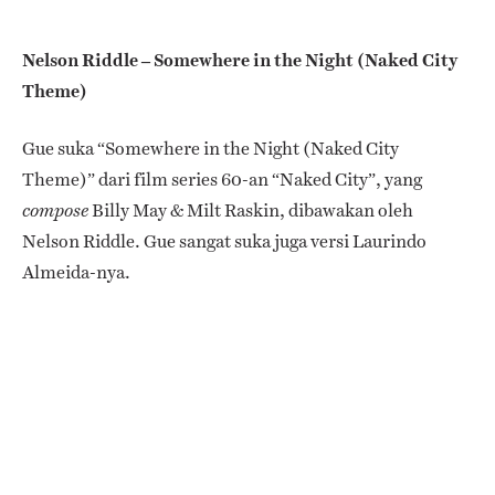
Nelson Riddle – Somewhere in the Night (Naked City
Theme)
Gue suka “Somewhere in the Night (Naked City
Theme)” dari film series 60-an “Naked City”, yang
Billy May & Milt Raskin, dibawakan oleh
compose
Nelson Riddle. Gue sangat suka juga versi Laurindo
Almeida-nya.