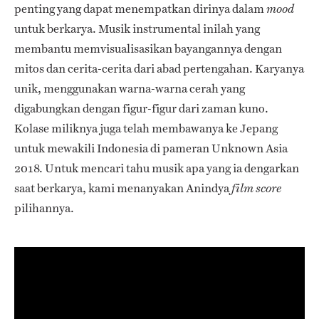
penting yang dapat menempatkan dirinya dalam
mood
untuk berkarya. Musik instrumental inilah yang
membantu memvisualisasikan bayangannya dengan
mitos dan cerita-cerita dari abad pertengahan. Karyanya
unik, menggunakan warna-warna cerah yang
digabungkan dengan figur-figur dari zaman kuno.
Kolase miliknya juga telah membawanya ke Jepang
untuk mewakili Indonesia di pameran Unknown Asia
2018. Untuk mencari tahu musik apa yang ia dengarkan
saat berkarya, kami menanyakan Anindya
film score
pilihannya.