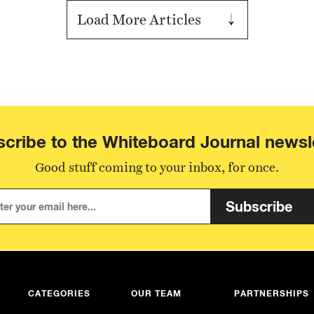
Load More Articles
cribe to the Whiteboard Journal newsl
Good stuff coming to your inbox, for once.
Subscribe
CATEGORIES
OUR TEAM
PARTNERSHIPS