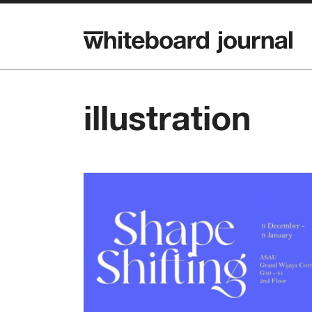
illustration