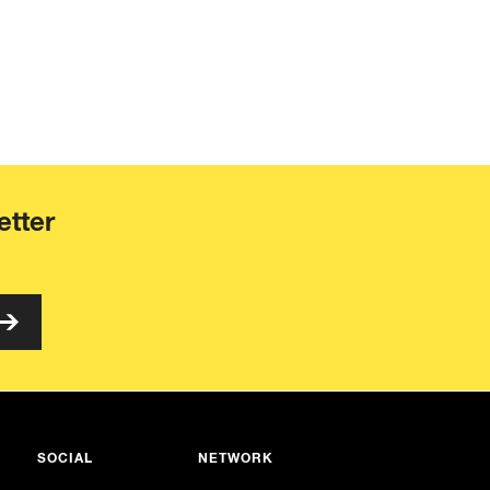
etter
SOCIAL
NETWORK