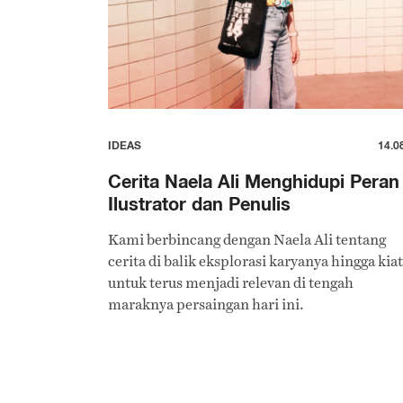
IDEAS
14.0
Cerita Naela Ali Menghidupi Peran
Ilustrator dan Penulis
Kami berbincang dengan Naela Ali tentang
cerita di balik eksplorasi karyanya hingga kiat
untuk terus menjadi relevan di tengah
maraknya persaingan hari ini.