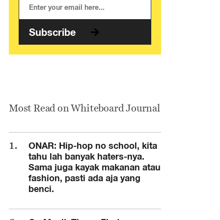
Subscribe
Most Read on Whiteboard Journal
ONAR: Hip-hop no school, kita
tahu lah banyak haters-nya.
Sama juga kayak makanan atau
fashion, pasti ada aja yang
benci.