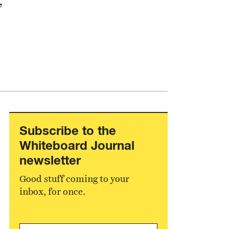
,
Subscribe to the
Whiteboard Journal
newsletter
Good stuff coming to your
inbox, for once.