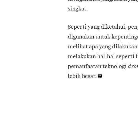
singkat.
Seperti yang diketahui, pe
digunakan untuk kepentinga
melihat apa yang dilakukan
melakukan hal-hal seperti i
pemanfaatan teknologi
dro
lebih besar.