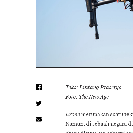
Teks: Lintang Prasetyo
Foto: The New Age
merupakan suatu tekn
Drone
Namun, di sebuah negara di