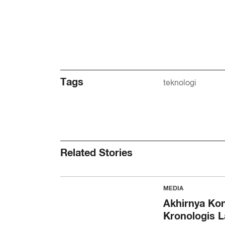
Tags
teknologi
Related Stories
MEDIA
Akhirnya Kon
Kronologis L