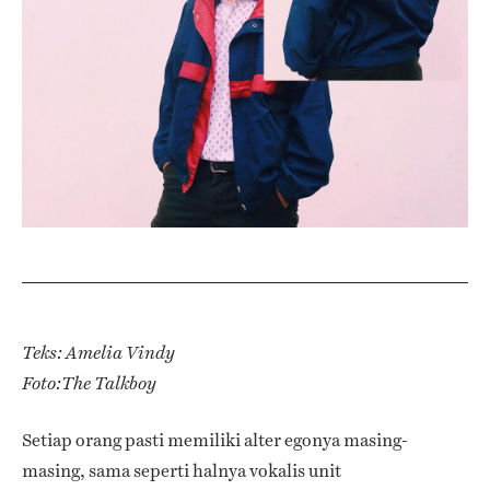
Teks: Amelia Vindy
Foto:The Talkboy
Setiap orang pasti memiliki alter egonya masing-
masing, sama seperti halnya vokalis unit