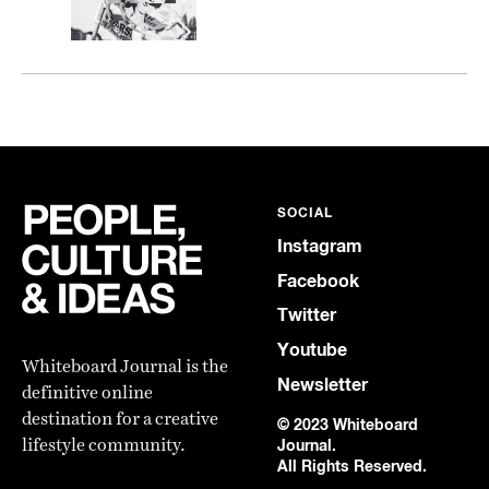
SOCIAL
Instagram
Facebook
Twitter
Youtube
Whiteboard Journal is the
Newsletter
definitive online
destination for a creative
© 2023 Whiteboard
lifestyle community.
Journal.
All Rights Reserved.