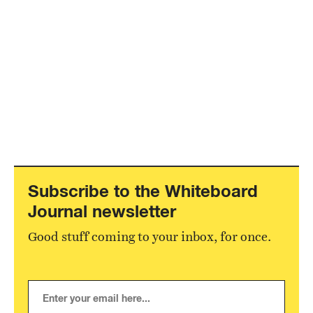
Subscribe to the Whiteboard
Journal newsletter
Good stuff coming to your inbox, for once.