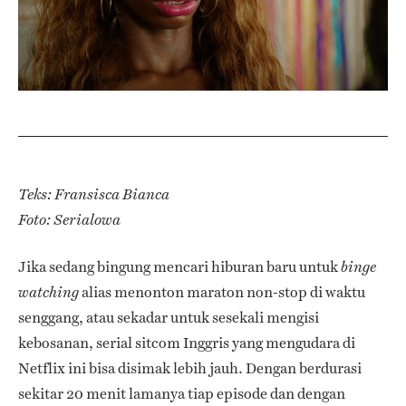
Teks: Fransisca Bianca
Foto: Serialowa
Jika sedang bingung mencari hiburan baru untuk
binge
alias menonton maraton non-stop di waktu
watching
senggang, atau sekadar untuk sesekali mengisi
kebosanan, serial sitcom Inggris yang mengudara di
Netflix ini bisa disimak lebih jauh. Dengan berdurasi
sekitar 20 menit lamanya tiap episode dan dengan