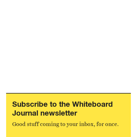
Subscribe to the Whiteboard
Journal newsletter
Good stuff coming to your inbox, for once.