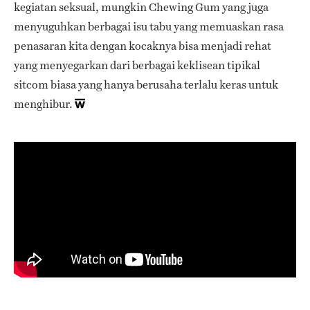
kegiatan seksual, mungkin Chewing Gum yang juga
menyuguhkan berbagai isu tabu yang memuaskan rasa
penasaran kita dengan kocaknya bisa menjadi rehat
yang menyegarkan dari berbagai keklisean tipikal
sitcom biasa yang hanya berusaha terlalu keras untuk
menghibur.