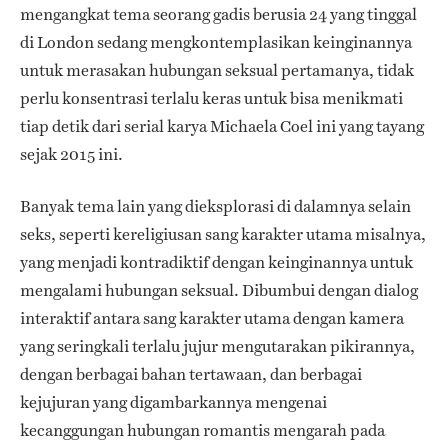
mengangkat tema seorang gadis berusia 24 yang tinggal
di London sedang mengkontemplasikan keinginannya
untuk merasakan hubungan seksual pertamanya, tidak
perlu konsentrasi terlalu keras untuk bisa menikmati
tiap detik dari serial karya Michaela Coel ini yang tayang
sejak 2015 ini.
Banyak tema lain yang dieksplorasi di dalamnya selain
seks, seperti kereligiusan sang karakter utama misalnya,
yang menjadi kontradiktif dengan keinginannya untuk
mengalami hubungan seksual. Dibumbui dengan dialog
interaktif antara sang karakter utama dengan kamera
yang seringkali terlalu jujur mengutarakan pikirannya,
dengan berbagai bahan tertawaan, dan berbagai
kejujuran yang digambarkannya mengenai
kecanggungan hubungan romantis mengarah pada