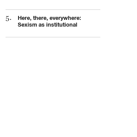
Here, there, everywhere:
Sexism as institutional