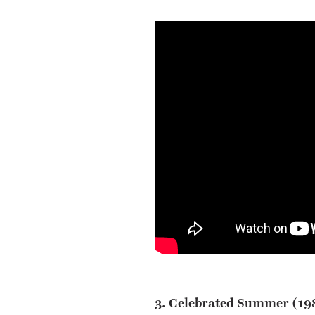
3. Celebrated Summer (19