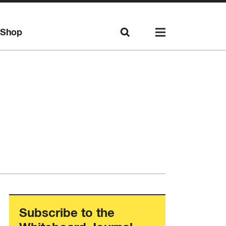
Shop
Subscribe to the