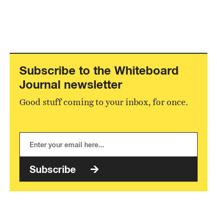
Subscribe to the Whiteboard
Journal newsletter
Good stuff coming to your inbox, for once.
Subscribe