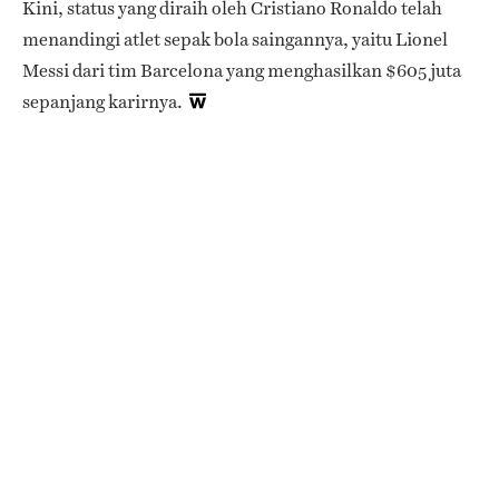
Kini, status yang diraih oleh Cristiano Ronaldo telah
menandingi atlet sepak bola saingannya, yaitu Lionel
Messi dari tim Barcelona yang menghasilkan $605 juta
sepanjang karirnya.