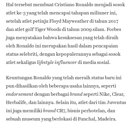
Hal tersebut membuat Cristiano Ronaldo menjadi sosok
atlet ke-3 yang telah mencapai tahapan miliuner ini,
setelah atlet petinju Floyd Mayweather di tahun 2017
dan atlet golf Tiger Woods di tahun 2009 silam. Forbes
juga menyatakan bahwa kesuksesan yang telah diraih
oleh Ronaldo ini merupakan hasil dalam pencapaian
status selebriti, dengan kepopulerannya sebagai sosok
atlet sekaligus
di media sosial.
lifestyle
influencer
Keuntungan Ronaldo yang telah meraih status baru ini
pun dihasilkan oleh beberapa usaha lainnya, seperti
dengan berbagai
seperti Nike, Clear,
endorsement
brand
Herbalife, dan lainnya. Selain itu, atlet dari tim Juventus
ini juga memiliki
CR7, bisnis perhotelan, dan
brand
sebuah museum yang berlokasi di Funchal, Madeira.