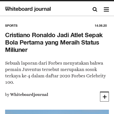
SPORTS
14.06.20
Cristiano Ronaldo Jadi Atlet Sepak
Bola Pertama yang Meraih Status
Miliuner
Sebuah laporan dari Forbes menyatakan bahwa
pemain Juventus tersebut merupakan sosok
terkaya ke-4 dalam daftar 2020 Forbes Celebrity
100.
by
Whiteboardjournal