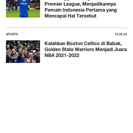
Premier League, Menjadikannya
Pemain Indonesia Pertama yang
Mencapai Hal Tersebut
SPORTS
18.06.22
Kalahkan Boston Celtics di Babak,
Golden State Warriors Menjadi Juara
NBA 2021-2022