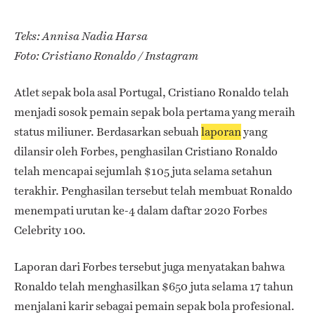
Teks: Annisa Nadia Harsa
Foto: Cristiano Ronaldo / Instagram
Atlet sepak bola asal Portugal, Cristiano Ronaldo telah
menjadi sosok pemain sepak bola pertama yang meraih
status miliuner. Berdasarkan sebuah
laporan
yang
dilansir oleh Forbes, penghasilan Cristiano Ronaldo
telah mencapai sejumlah $105 juta selama setahun
terakhir. Penghasilan tersebut telah membuat Ronaldo
menempati urutan ke-4 dalam daftar 2020 Forbes
Celebrity 100.
Laporan dari Forbes tersebut juga menyatakan bahwa
Ronaldo telah menghasilkan $650 juta selama 17 tahun
menjalani karir sebagai pemain sepak bola profesional.