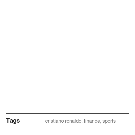
Tags
cristiano ronaldo
finance
sports