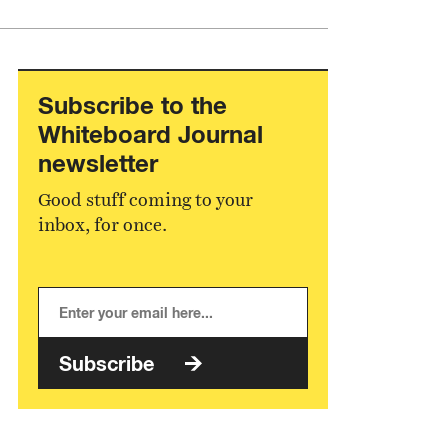
Subscribe to the
Whiteboard Journal
newsletter
Good stuff coming to your
inbox, for once.
Subscribe