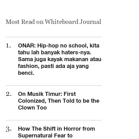
Most Read on Whiteboard Journal
ONAR: Hip-hop no school, kita
tahu lah banyak haters-nya.
Sama juga kayak makanan atau
fashion, pasti ada aja yang
benci.
On Musik Timur: First
Colonized, Then Told to be the
Clown Too
How The Shift in Horror from
Supernatural Fear to