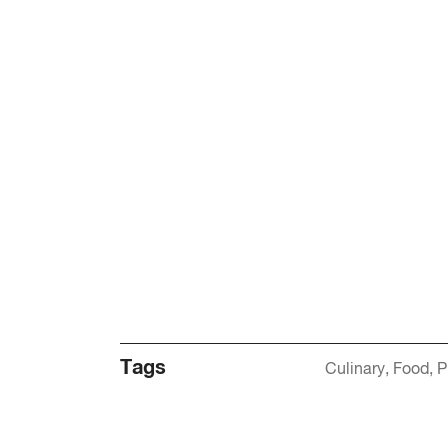
Tags
Culinary
Food
P