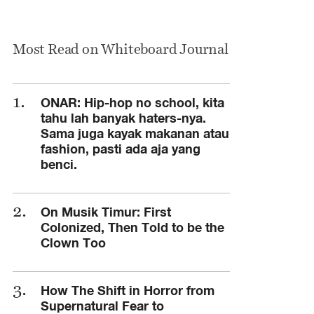
Most Read on Whiteboard Journal
ONAR: Hip-hop no school, kita
tahu lah banyak haters-nya.
Sama juga kayak makanan atau
fashion, pasti ada aja yang
benci.
On Musik Timur: First
Colonized, Then Told to be the
Clown Too
How The Shift in Horror from
Supernatural Fear to