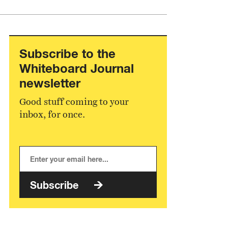
Subscribe to the
Whiteboard Journal
newsletter
Good stuff coming to your
inbox, for once.
Subscribe