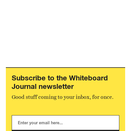
Subscribe to the Whiteboard
Journal newsletter
Good stuff coming to your inbox, for once.