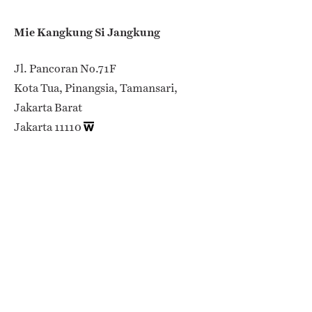
Mie Kangkung Si Jangkung
Jl. Pancoran No.71F
Kota Tua, Pinangsia, Tamansari,
Jakarta Barat
Jakarta 11110