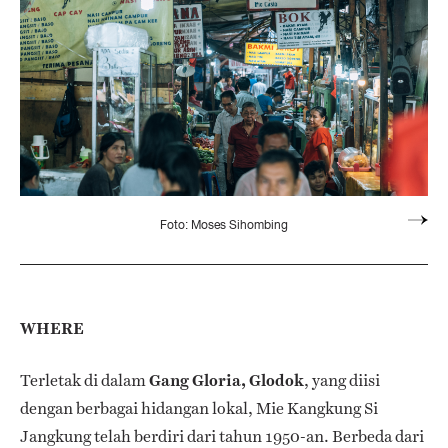
Foto: Moses Sihombing
WHERE
Terletak di dalam
Gang Gloria, Glodok
, yang diisi
dengan berbagai hidangan lokal, Mie Kangkung Si
Jangkung telah berdiri dari tahun 1950-an. Berbeda dari