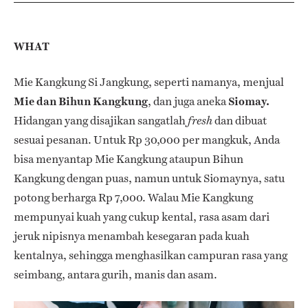
WHAT
Mie Kangkung Si Jangkung, seperti namanya, menjual
Mie dan Bihun Kangkung
, dan juga aneka
Siomay.
Hidangan yang disajikan sangatlah
dan dibuat
fresh
sesuai pesanan. Untuk Rp 30,000 per mangkuk, Anda
bisa menyantap Mie Kangkung ataupun Bihun
Kangkung dengan puas, namun untuk Siomaynya, satu
potong berharga Rp 7,000. Walau Mie Kangkung
mempunyai kuah yang cukup kental, rasa asam dari
jeruk nipisnya menambah kesegaran pada kuah
kentalnya, sehingga menghasilkan campuran rasa yang
seimbang, antara gurih, manis dan asam.