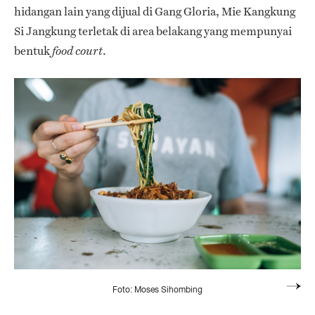
hidangan lain yang dijual di Gang Gloria, Mie Kangkung
Si Jangkung terletak di area belakang yang mempunyai
bentuk
.
food court
Foto: Moses Sihombing