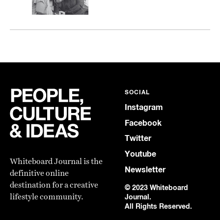
SOCIAL
Instagram
Facebook
Twitter
Youtube
Whiteboard Journal is the
Newsletter
definitive online
destination for a creative
© 2023 Whiteboard
lifestyle community.
Journal.
All Rights Reserved.