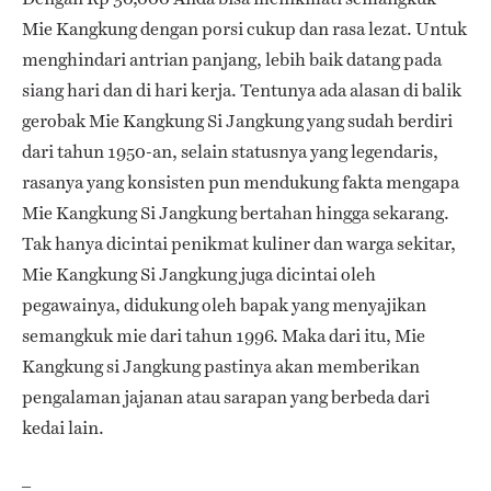
Mie Kangkung dengan porsi cukup dan rasa lezat. Untuk
menghindari antrian panjang, lebih baik datang pada
siang hari dan di hari kerja. Tentunya ada alasan di balik
gerobak Mie Kangkung Si Jangkung yang sudah berdiri
dari tahun 1950-an, selain statusnya yang legendaris,
rasanya yang konsisten pun mendukung fakta mengapa
Mie Kangkung Si Jangkung bertahan hingga sekarang.
Tak hanya dicintai penikmat kuliner dan warga sekitar,
Mie Kangkung Si Jangkung juga dicintai oleh
pegawainya, didukung oleh bapak yang menyajikan
semangkuk mie dari tahun 1996. Maka dari itu, Mie
Kangkung si Jangkung pastinya akan memberikan
pengalaman jajanan atau sarapan yang berbeda dari
kedai lain.
–