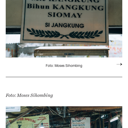
Foto: Moses Sihombing
Foto: Moses Sihombing