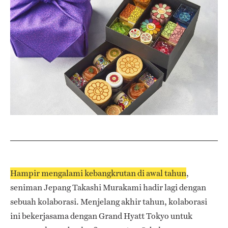
Hampir mengalami kebangkrutan di awal tahun
,
seniman Jepang Takashi Murakami hadir lagi dengan
sebuah kolaborasi. Menjelang akhir tahun, kolaborasi
ini bekerjasama dengan Grand Hyatt Tokyo untuk