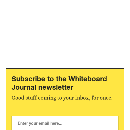
Subscribe to the Whiteboard
Journal newsletter
Good stuff coming to your inbox, for once.