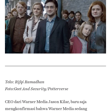
Teks: Rifqi Ramadhan
Foto:Geet And Security/Potterverse
CEO dari Warner Media Jason Kilar, baru saja
mengkonfirmasi bahwa Warner Media sedang