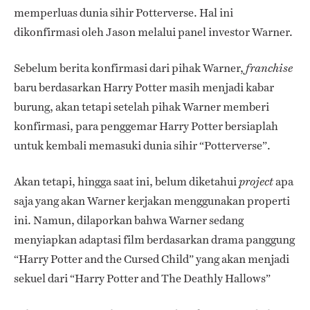
memperluas dunia sihir Potterverse. Hal ini
dikonfirmasi oleh Jason melalui panel investor Warner.
Sebelum berita konfirmasi dari pihak Warner,
franchise
baru berdasarkan Harry Potter masih menjadi kabar
burung, akan tetapi setelah pihak Warner memberi
konfirmasi, para penggemar Harry Potter bersiaplah
untuk kembali memasuki dunia sihir “Potterverse”.
Akan tetapi, hingga saat ini, belum diketahui
apa
project
saja yang akan Warner kerjakan menggunakan properti
ini. Namun, dilaporkan bahwa Warner sedang
menyiapkan adaptasi film berdasarkan drama panggung
“Harry Potter and the Cursed Child” yang akan menjadi
sekuel dari “Harry Potter and The Deathly Hallows”