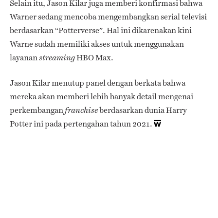
Selain itu, Jason Kilar juga memberi konfirmasi bahwa
Warner sedang mencoba mengembangkan serial televisi
berdasarkan “Potterverse”. Hal ini dikarenakan kini
Warne sudah memiliki akses untuk menggunakan
layanan
HBO Max.
streaming
Jason Kilar menutup panel dengan berkata bahwa
mereka akan memberi lebih banyak detail mengenai
perkembangan
berdasarkan dunia Harry
franchise
Potter ini pada pertengahan tahun 2021.