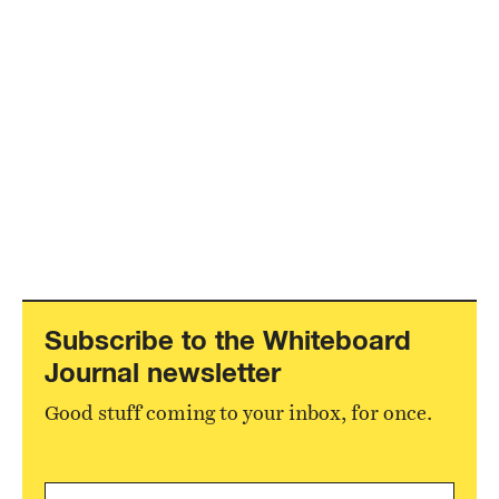
Subscribe to the Whiteboard
Journal newsletter
Good stuff coming to your inbox, for once.