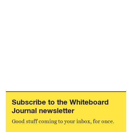
Subscribe to the Whiteboard
Journal newsletter
Good stuff coming to your inbox, for once.