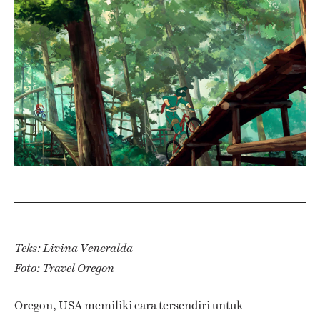
Teks: Livina Veneralda
Foto: Travel Oregon
Oregon, USA memiliki cara tersendiri untuk