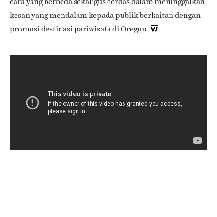
cara yang berbeda sekaligus cerdas dalam meninggalkan
kesan yang mendalam kepada publik berkaitan dengan
promosi destinasi pariwisata di Oregon.