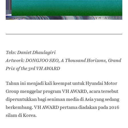
Teks: Daniet Dhaulagiri
Artwork: DONGJOO SEO, A Thousand Horizons, Grand
Prix of the 3rd VH AWARD
Tahun ini menjadi kali keempat untuk Hyundai Motor
Group menggelar program VH AWARD, acara tersebut
diperuntukkan bagi seniman media di Asia yang sedang
berkembang. VH AWARD pertama diadakan pada 2016
silam di Korea.