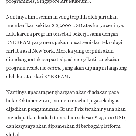
programmes, Singapore Art Museum).
Nantinya lima seniman yang terpilih oleh juri akan
memberikan sekitar $ 25.000 USD atas karya seninya.
Lalu karena program tersebut bekerja sama dengan
EYEBEAM yang merupakan pusat seni dan teknologi
nirlaba asal New York. Mereka yang terpilih akan
diundang untuk berpartisipasi mengikuti rangkaian
program residensi
yang akan dipimpin langsung
online
oleh kurator dari EYEBEAM.
Nantinya upacara penghargaan akan diadakan pada
bulan Oktober 2021, momen tersebut juga sekaligus
dijadikan pengumuman Grand Prix terakhir yang akan
mendapatkan hadiah tambahan sebesar $ 25.000 USD,
dan karyanya akan dipamerkan di berbagai platform
global.