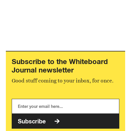
Subscribe to the Whiteboard
Journal newsletter
Good stuff coming to your inbox, for once.
Subscribe