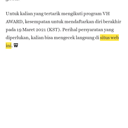
Untuk kalian yang tertarik mengikuti program VH
AWARD, kesempatan untuk mendaftarkan diri berakhir
pada 19 Maret 2021 (KST). Perihal persyaratan yang
diperlukan, kalian bisa mengecek langsung di
situs web
ini
.