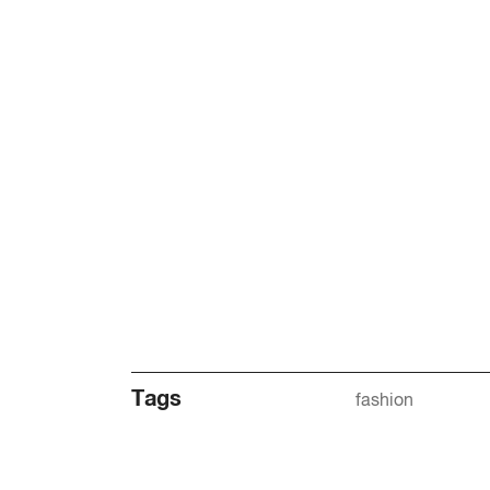
Tags
fashion