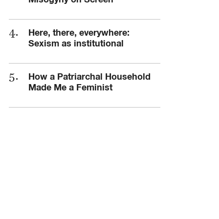
Here, there, everywhere:
Sexism as institutional
How a Patriarchal Household
Made Me a Feminist