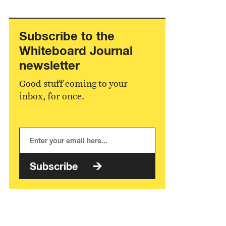
Subscribe to the
Whiteboard Journal
newsletter
Good stuff coming to your
inbox, for once.
Subscribe