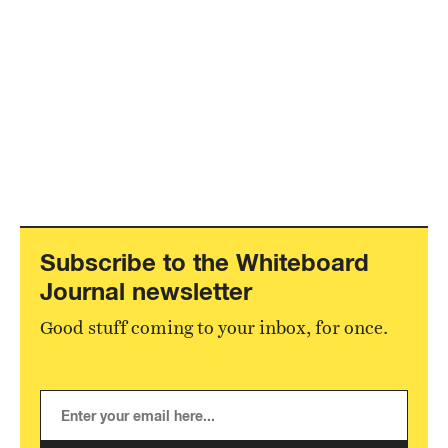
Subscribe to the Whiteboard
Journal newsletter
Good stuff coming to your inbox, for once.