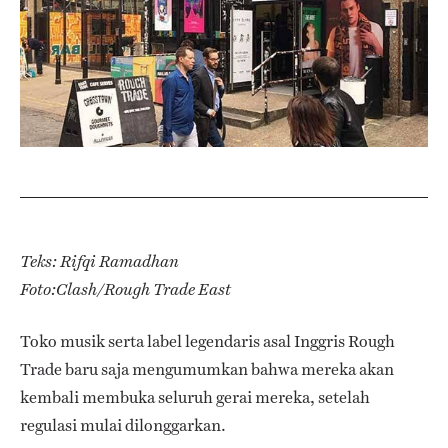
Teks: Rifqi Ramadhan
Foto:Clash/Rough Trade East
Toko musik serta label legendaris asal Inggris Rough
Trade baru saja mengumumkan bahwa mereka akan
kembali membuka seluruh gerai mereka, setelah
regulasi mulai dilonggarkan.