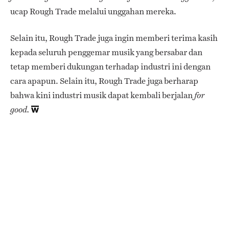
ucap Rough Trade melalui unggahan mereka.
Selain itu, Rough Trade juga ingin memberi terima kasih
kepada seluruh penggemar musik yang bersabar dan
tetap memberi dukungan terhadap industri ini dengan
cara apapun. Selain itu, Rough Trade juga berharap
bahwa kini industri musik dapat kembali berjalan
for
good.