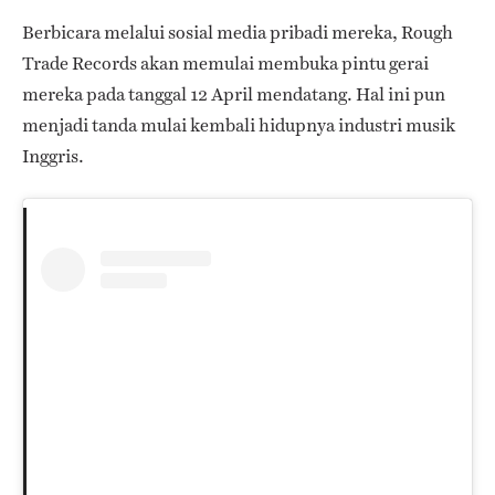
Berbicara melalui sosial media pribadi mereka, Rough
Trade Records akan memulai membuka pintu gerai
mereka pada tanggal 12 April mendatang. Hal ini pun
menjadi tanda mulai kembali hidupnya industri musik
Inggris.