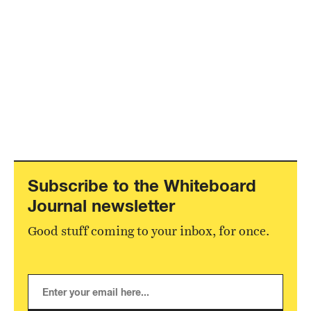
Subscribe to the Whiteboard
Journal newsletter
Good stuff coming to your inbox, for once.