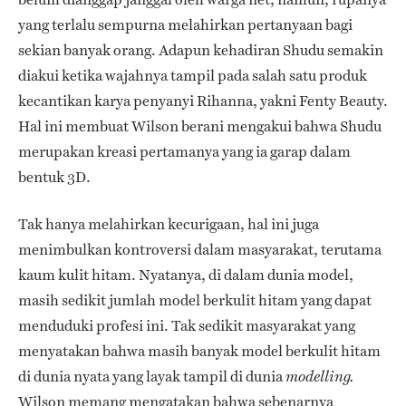
yang terlalu sempurna melahirkan pertanyaan bagi
sekian banyak orang. Adapun kehadiran Shudu semakin
diakui ketika wajahnya tampil pada salah satu produk
kecantikan karya penyanyi Rihanna, yakni Fenty Beauty.
Hal ini membuat Wilson berani mengakui bahwa Shudu
merupakan kreasi pertamanya yang ia garap dalam
bentuk 3D.
Tak hanya melahirkan kecurigaan, hal ini juga
menimbulkan kontroversi dalam masyarakat, terutama
kaum kulit hitam. Nyatanya, di dalam dunia model,
masih sedikit jumlah model berkulit hitam yang dapat
menduduki profesi ini. Tak sedikit masyarakat yang
menyatakan bahwa masih banyak model berkulit hitam
di dunia nyata yang layak tampil di dunia
modelling.
Wilson memang mengatakan bahwa sebenarnya