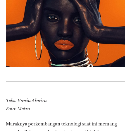
Teks: Vania Almira
Foto: Metro
Maraknya perkembangan teknologi saat ini memang