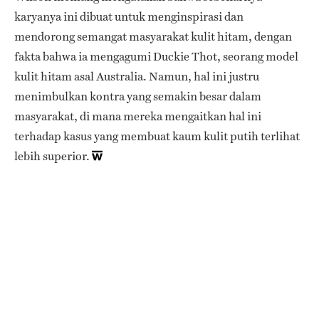
karyanya ini dibuat untuk menginspirasi dan
mendorong semangat masyarakat kulit hitam, dengan
fakta bahwa ia mengagumi Duckie Thot, seorang model
kulit hitam asal Australia. Namun, hal ini justru
menimbulkan kontra yang semakin besar dalam
masyarakat, di mana mereka mengaitkan hal ini
terhadap kasus yang membuat kaum kulit putih terlihat
lebih superior.