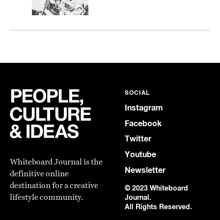
SOCIAL
Instagram
Facebook
Twitter
Youtube
Whiteboard Journal is the
Newsletter
definitive online
destination for a creative
© 2023 Whiteboard
lifestyle community.
Journal.
All Rights Reserved.