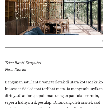
Teks: Ranti Ekaputri
Foto: Dezeen
Bangunan satu lantai yang terletak di utara kota Meksiko
ini sesaat tidak dapat terlihat mata. Ia menyembunyikan
dirinya di antara pepohonan dengan pantulan cermin,
seperti halnya trik pesulap. Dirancang oleh arsitek asal