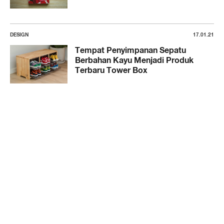
DESIGN
17.01.21
Tempat Penyimpanan Sepatu
Berbahan Kayu Menjadi Produk
Terbaru Tower Box