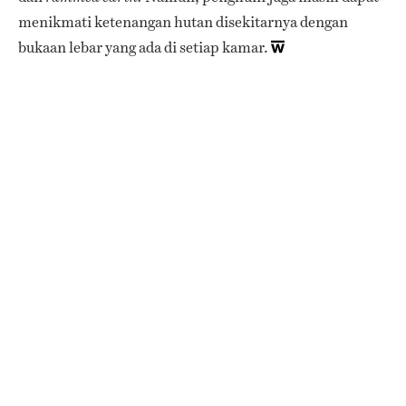
menikmati ketenangan hutan disekitarnya dengan
bukaan lebar yang ada di setiap kamar.