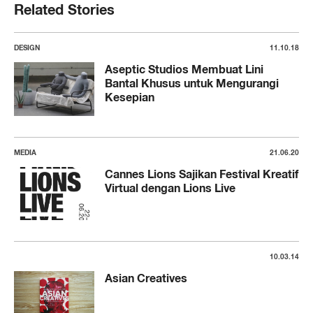
Related Stories
DESIGN
11.10.18
Aseptic Studios Membuat Lini
Bantal Khusus untuk Mengurangi
Kesepian
MEDIA
21.06.20
Cannes Lions Sajikan Festival Kreatif
Virtual dengan Lions Live
10.03.14
Asian Creatives