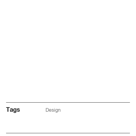
Tags
Design