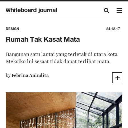
DESIGN
24.12.17
Rumah Tak Kasat Mata
Bangunan satu lantai yang terletak di utara kota
Meksiko ini sesaat tidak dapat terlihat mata.
by
Febrina Anindita