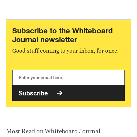
Subscribe to the Whiteboard
Journal newsletter
Good stuff coming to your inbox, for once.
Subscribe
Most Read on Whiteboard Journal