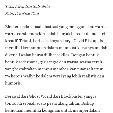
Teks: Anindita Salsabila
Foto: It’s Nice That
Elemen pada sebuah ilustrasi yang menggunakan warna-
warna cerah mungkin sudah banyak beredar di industri
kreatif. Tetapi, berbeda dengan karya David Biskup, ia
memiliki kemampuan dalam membuat karyanya mudah
dikenali walau hanya dilihat sekilas. Dengan bentuk-
bentuk sederhana, garis tegas dan warna-warna cerah
yang bertabrakan mampu memberikan nuansa kartun
“Where’s Wally” ke dalam versi yang lebih realistis dan
humoris.
Berawal dari Ghost World dari Blockbuster yang ia
tonton di sebuah acara pesta ulang tahun, Biskup
kemudian memiliki keinginan untuk memperdalam