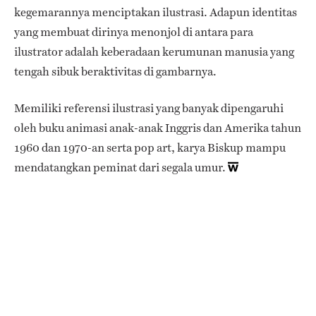
kegemarannya menciptakan ilustrasi. Adapun identitas
yang membuat dirinya menonjol di antara para
ilustrator adalah keberadaan kerumunan manusia yang
tengah sibuk beraktivitas di gambarnya.
Memiliki referensi ilustrasi yang banyak dipengaruhi
oleh buku animasi anak-anak Inggris dan Amerika tahun
1960 dan 1970-an serta pop art, karya Biskup mampu
mendatangkan peminat dari segala umur.