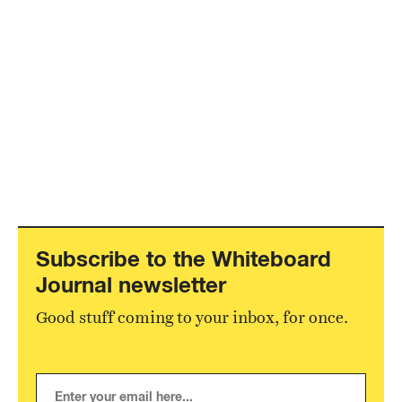
Subscribe to the Whiteboard
Journal newsletter
Good stuff coming to your inbox, for once.