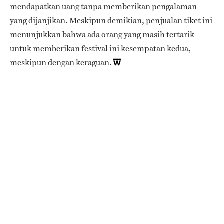
mendapatkan uang tanpa memberikan pengalaman
yang dijanjikan. Meskipun demikian, penjualan tiket ini
menunjukkan bahwa ada orang yang masih tertarik
untuk memberikan festival ini kesempatan kedua,
meskipun dengan keraguan.