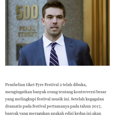
Pembelian tiket Fyre Festival 2 telah dibuka,
mengingatkan banyak orang tentang kontroversi besar
yang melingkupi festival musik ini. Setelah kegagalan
dramatis pada festival pertamanya pada tahun 2017,
banyak yang meragukan apakah edisi kedua ini akan