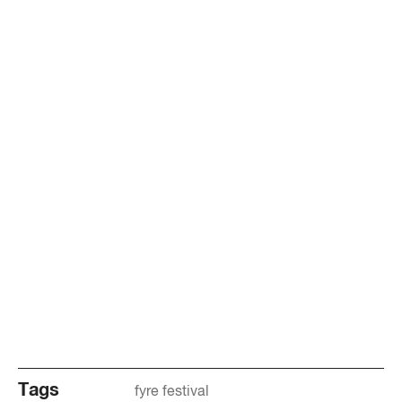
Tags
fyre festival