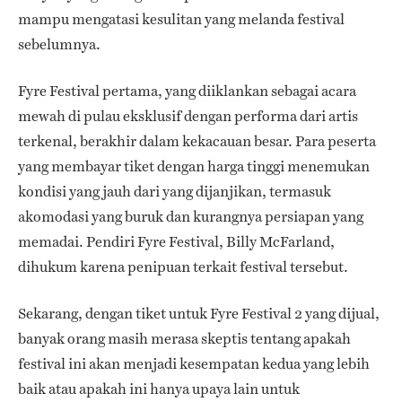
mampu mengatasi kesulitan yang melanda festival
sebelumnya.
Fyre Festival pertama, yang diiklankan sebagai acara
mewah di pulau eksklusif dengan performa dari artis
terkenal, berakhir dalam kekacauan besar. Para peserta
yang membayar tiket dengan harga tinggi menemukan
kondisi yang jauh dari yang dijanjikan, termasuk
akomodasi yang buruk dan kurangnya persiapan yang
memadai. Pendiri Fyre Festival, Billy McFarland,
dihukum karena penipuan terkait festival tersebut.
Sekarang, dengan tiket untuk Fyre Festival 2 yang dijual,
banyak orang masih merasa skeptis tentang apakah
festival ini akan menjadi kesempatan kedua yang lebih
baik atau apakah ini hanya upaya lain untuk