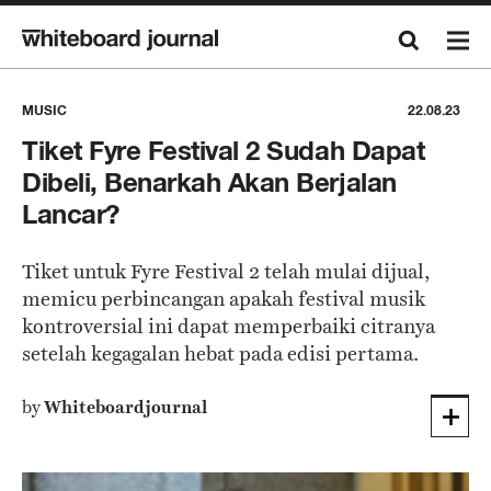
MUSIC
22.08.23
Tiket Fyre Festival 2 Sudah Dapat
Dibeli, Benarkah Akan Berjalan
Lancar?
Tiket untuk Fyre Festival 2 telah mulai dijual,
memicu perbincangan apakah festival musik
kontroversial ini dapat memperbaiki citranya
setelah kegagalan hebat pada edisi pertama.
by
Whiteboardjournal