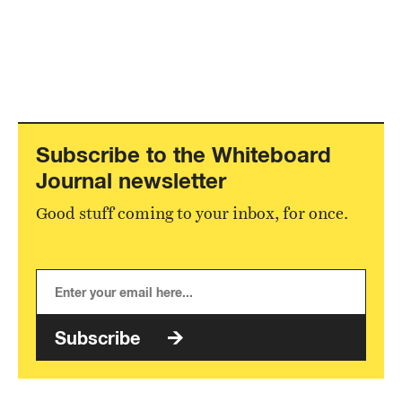
Subscribe to the Whiteboard
Journal newsletter
Good stuff coming to your inbox, for once.
Subscribe