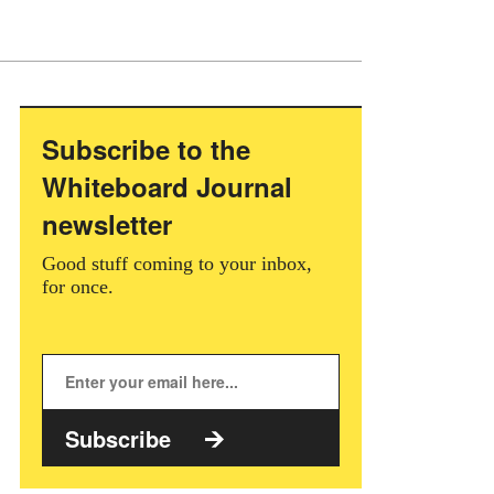
Subscribe to the
Whiteboard Journal
newsletter
Good stuff coming to your inbox,
for once.
Subscribe