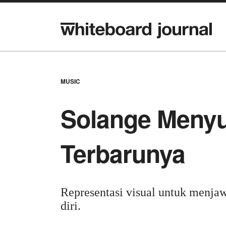
MUSIC
Solange Menyut
Terbarunya
Representasi visual untuk menjaw
diri.