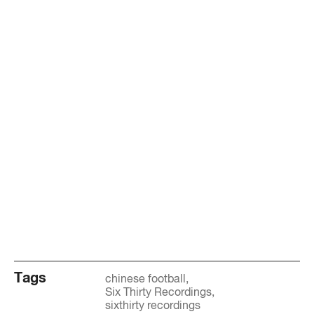
Tags
chinese football
Six Thirty Recordings
sixthirty recordings