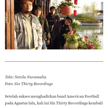
Teks: Novila Nuramalia
Foto: Six Thirty Recordings
Setelah sukses menghadirkan band American Football
pada Agustus lalu, kali ini Six Thirty Recordings kembali