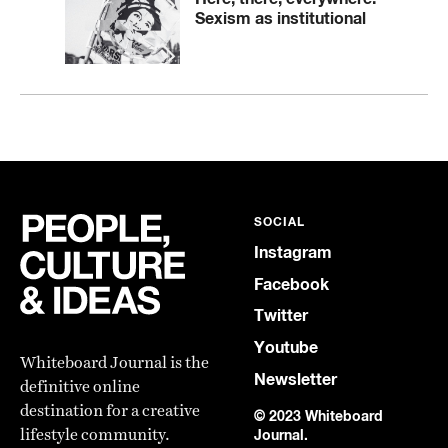
Sexism as institutional
SOCIAL
Instagram
Facebook
Twitter
Youtube
Whiteboard Journal is the
Newsletter
definitive online
destination for a creative
© 2023 Whiteboard
lifestyle community.
Journal.