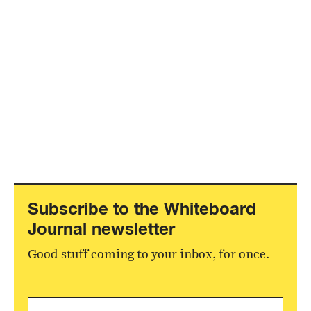
Subscribe to the Whiteboard
Journal newsletter
Good stuff coming to your inbox, for once.