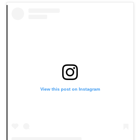
View this post on Instagram