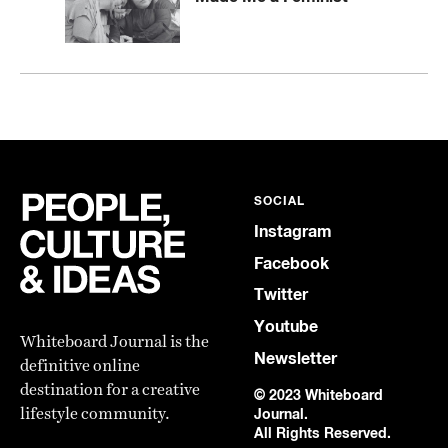
SOCIAL
Instagram
Facebook
Twitter
Youtube
Whiteboard Journal is the
Newsletter
definitive online
destination for a creative
© 2023 Whiteboard
lifestyle community.
Journal.
All Rights Reserved.