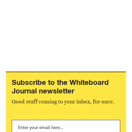
Subscribe to the Whiteboard
Journal newsletter
Good stuff coming to your inbox, for once.