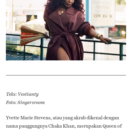
Teks: Vestianty
Foto: Singersroom
Yvette Marie Stevens, atau yang akrab dikenal dengan
nama panggungnya Chaka Khan, merupakan Queen of