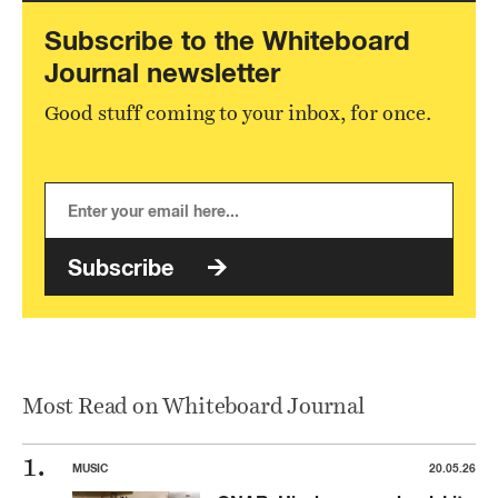
Subscribe to the Whiteboard
Journal newsletter
Good stuff coming to your inbox, for once.
Subscribe
Most Read on Whiteboard Journal
MUSIC
20.05.26