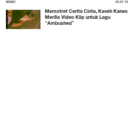
MUSIC
05.07.19
Memotret Cerita Cinta, Kaveh Kanes
Merilis Video Klip untuk Lagu
“Ambushed”