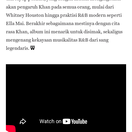
akan pengaruh Khan pada semua orang, mulai dari
Whitney Houston hingga praktisi R&B modern seperti
Ella Mai. Berakhir sebagaimana mestinya dengan cita
rasa Khan, album ini menarik untuk disimak, sekaligus
mengenang kekayaan musikalitas R&B dari sang
legendaris.