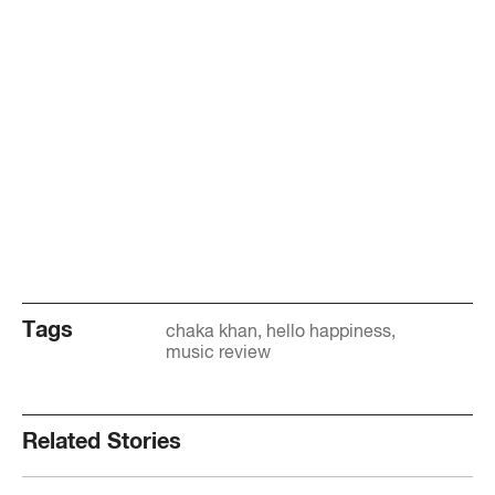
Tags
chaka khan
hello happiness
music review
Related Stories