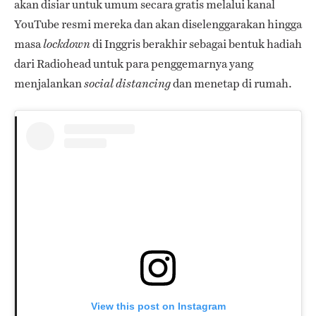
akan disiar untuk umum secara gratis melalui kanal
YouTube resmi mereka dan akan diselenggarakan hingga
masa
di Inggris berakhir sebagai bentuk hadiah
lockdown
dari Radiohead untuk para penggemarnya yang
menjalankan
dan menetap di rumah.
social distancing
View this post on Instagram