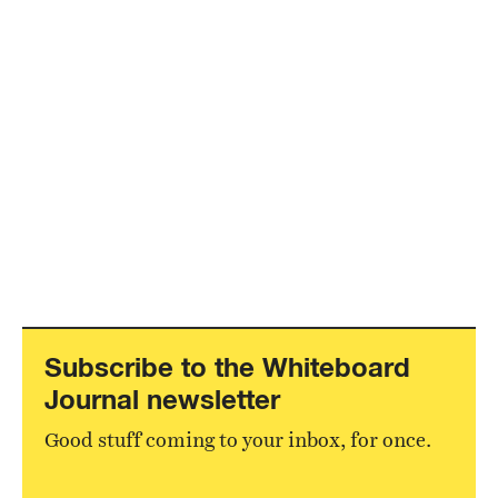
Subscribe to the Whiteboard
Journal newsletter
Good stuff coming to your inbox, for once.