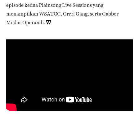
episode kedua Plainsong Live Sessions yang
menampilkan WSATCC, Grrrl Gang, serta Gabber
Modus Operandi.