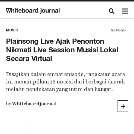
MUSIC
25.08.20
Plainsong Live Ajak Penonton
Nikmati Live Session Musisi Lokal
Secara Virtual
Disajikan dalam empat episode, rangkaian acara
ini menampilkan 12 musisi dari berbagai daerah
melalui pendekatan yang intim dan hangat.
by
Whiteboardjournal