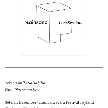
Teks: Sabilla Salsabilla
Foto: Plainsong Live
Setelah Desember tahun lalu acara Festival Joyland