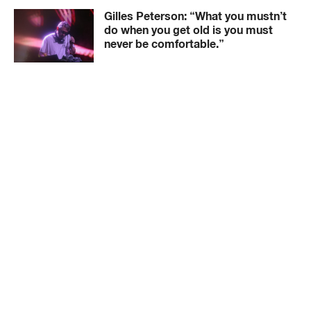
Gilles Peterson: “What you mustn’t
do when you get old is you must
never be comfortable.”