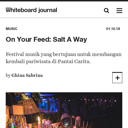
MUSIC
01.10.19
On Your Feed: Salt A Way
Festival musik yang bertujuan untuk membangun
kembali pariwisata di Pantai Carita.
by
Ghina Sabrina