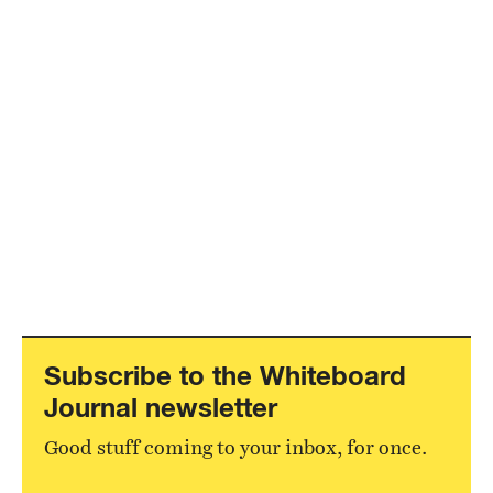
Subscribe to the Whiteboard
Journal newsletter
Good stuff coming to your inbox, for once.