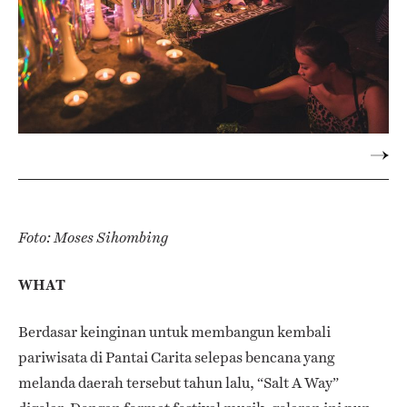
Foto: Moses Sihombing
WHAT
Berdasar keinginan untuk membangun kembali
pariwisata di Pantai Carita selepas bencana yang
melanda daerah tersebut tahun lalu, “Salt A Way”