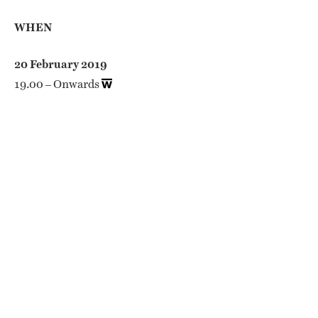
WHEN
20 February 2019
19.00 – Onwards