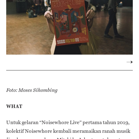
Foto: Moses Sihombing
WHAT
Untuk gelaran “Noisewhore Live” pertama tahun 2019,
kolektif Noisewhore kembali meramaikan ranah musik