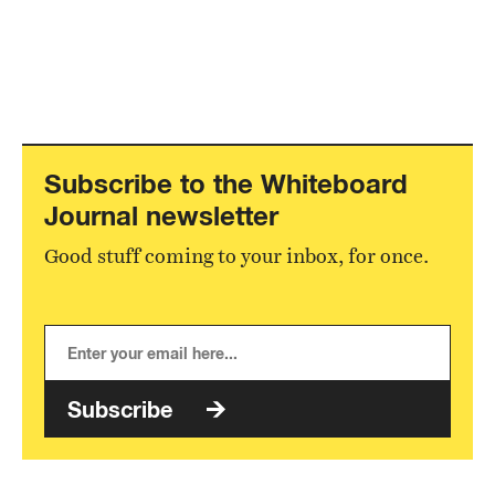
Subscribe to the Whiteboard
Journal newsletter
Good stuff coming to your inbox, for once.
Subscribe