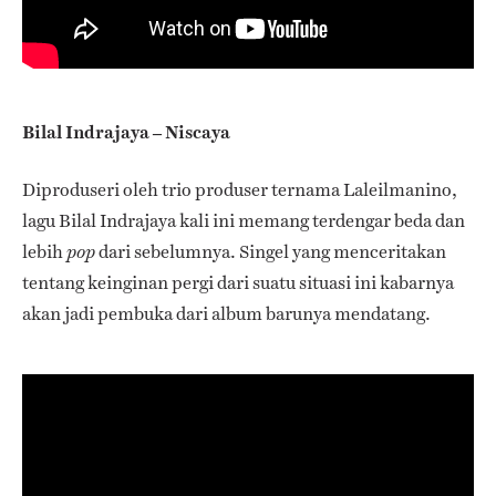
Bilal Indrajaya – Niscaya
Diproduseri oleh trio produser ternama Laleilmanino,
lagu Bilal Indrajaya kali ini memang terdengar beda dan
lebih
dari sebelumnya. Singel yang menceritakan
pop
tentang keinginan pergi dari suatu situasi ini kabarnya
akan jadi pembuka dari album barunya mendatang.