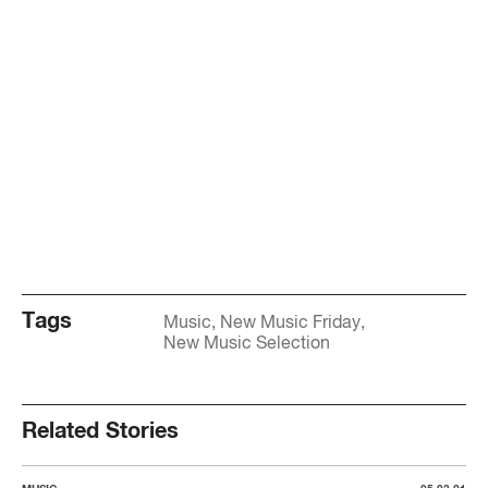
Tags
Music
New Music Friday
New Music Selection
Related Stories