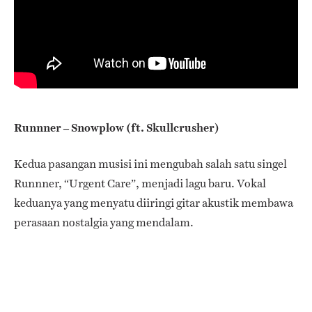
Runnner – Snowplow (ft. Skullcrusher)
Kedua pasangan musisi ini mengubah salah satu singel
Runnner, “Urgent Care”, menjadi lagu baru. Vokal
keduanya yang menyatu diiringi gitar akustik membawa
perasaan nostalgia yang mendalam.