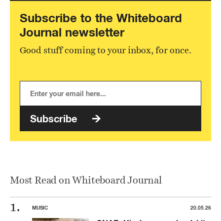
Subscribe to the Whiteboard
Journal newsletter
Good stuff coming to your inbox, for once.
Subscribe
Most Read on Whiteboard Journal
MUSIC
20.05.26