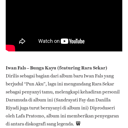
Iwan Fals – Bunga Kayu (featuring Rara Sekar)
Dirilis sebagai bagian dari album baru Iwan Fals yang
berjudul “Pun Aku”, lagu ini mengundang Rara Sekar
sebagai penyanyi tamu, melengkapi kehadiran personil
Daramuda di album ini (Sandrayati Fay dan Danilla
Riyadi juga turut bernyanyi di album ini) Diproduseri
oleh Lafa Pratomo, album ini memberikan penyegaran
di antara diskografi sang legenda.