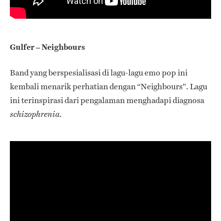
Gulfer – Neighbours
Band yang berspesialisasi di lagu-lagu emo
pop ini
kembali menarik perhatian dengan “Neighbours”. Lagu
ini terinspirasi dari pengalaman menghadapi diagnosa
schizophrenia.