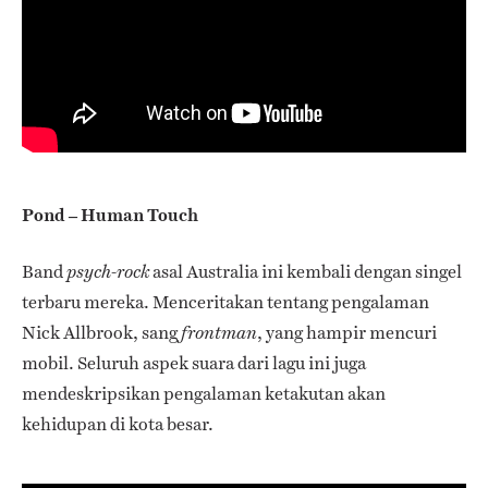
Pond – Human Touch
Band
asal Australia ini kembali dengan singel
psych-rock
terbaru mereka. Menceritakan tentang pengalaman
Nick Allbrook, sang
, yang hampir mencuri
frontman
mobil. Seluruh aspek suara dari lagu ini juga
mendeskripsikan pengalaman ketakutan akan
kehidupan di kota besar.