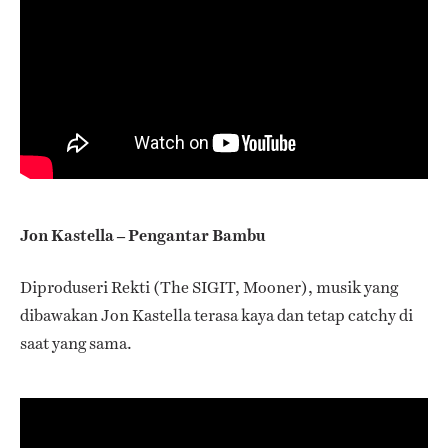
Jon Kastella – Pengantar Bambu
Diproduseri Rekti (The SIGIT, Mooner), musik yang
dibawakan Jon Kastella terasa kaya dan tetap catchy di
saat yang sama.