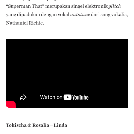
“Superman That” merupakan singel elektronik
glitch
yang dipadukan dengan vokal
dari sang vokalis,
autotune
Nathaniel Richie.
Tokischa & Rosalía – Linda