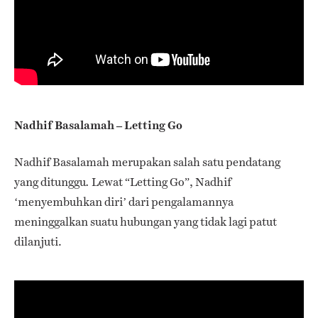
Nadhif Basalamah – Letting Go
Nadhif Basalamah merupakan salah satu pendatang
yang ditunggu
Lewat “Letting Go”, Nadhif
.
‘menyembuhkan diri’ dari pengalamannya
meninggalkan suatu hubungan yang tidak lagi patut
dilanjuti.