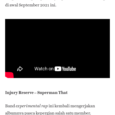
di awal September 2021 ini.
Injury Reserve – Superman That
Band
ini kembali mengerjakan
experimental rap
albumnya pasca kepergian salah satu member.