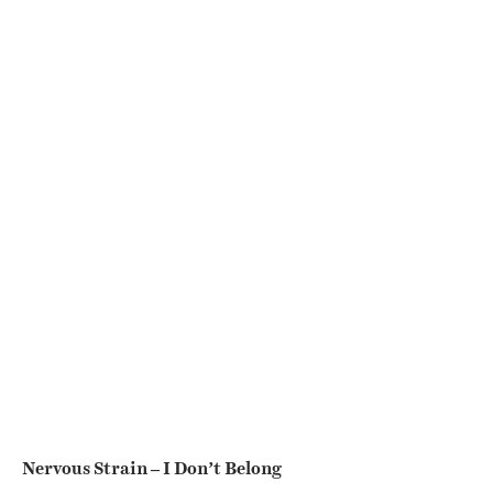
Nervous Strain – I Don’t Belong