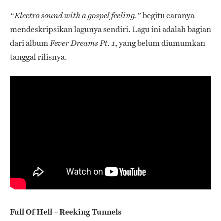
begitu caranya
“Electro sound with a gospel feeling.”
mendeskripsikan lagunya sendiri. Lagu ini adalah bagian
dari album
, yang belum diumumkan
Fever Dreams Pt. 1
tanggal rilisnya.
Full Of Hell – Reeking Tunnels