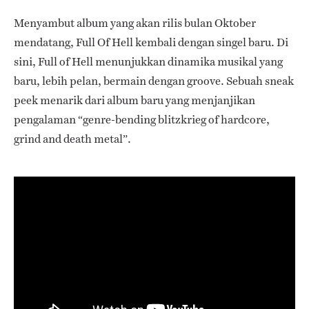
Menyambut album yang akan rilis bulan Oktober
mendatang, Full Of Hell kembali dengan singel baru. Di
sini, Full of Hell menunjukkan dinamika musikal yang
baru, lebih pelan, bermain dengan groove. Sebuah sneak
peek menarik dari album baru yang menjanjikan
pengalaman “genre-bending blitzkrieg of hardcore,
grind and death metal”.