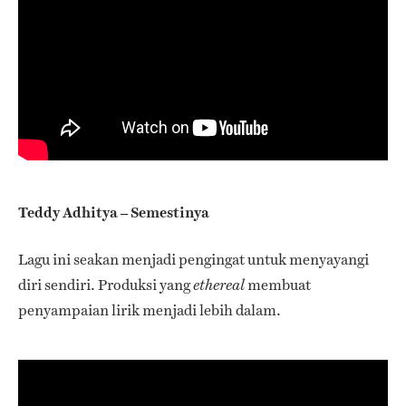
Teddy Adhitya – Semestinya
Lagu ini seakan menjadi pengingat untuk menyayangi
diri sendiri. Produksi yang
membuat
ethereal
penyampaian lirik menjadi lebih dalam.