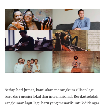
Setiap hari jumat, kami akan merangkum rilisan lagu
baru dari musisi lokal dan internasional. Berikut adalah
rangkuman lagu-lagu baru yang menarik untuk didengar