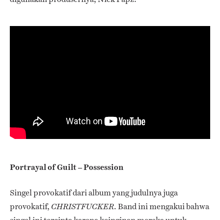
Portrayal of Guilt – Possession
Singel provokatif dari album yang judulnya juga
provokatif,
. Band ini mengakui bahwa
CHRISTFUCKER