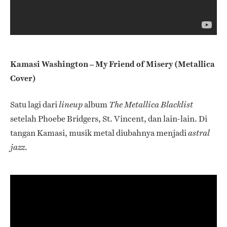
Kamasi Washington – My Friend of Misery (Metallica
Cover)
Satu lagi dari
album
lineup
The Metallica Blacklist
setelah Phoebe Bridgers, St. Vincent, dan lain-lain. Di
tangan Kamasi, musik metal diubahnya menjadi
astral
.
jazz