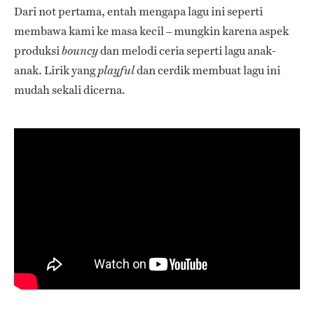
Dari not pertama, entah mengapa lagu ini seperti
membawa kami ke masa kecil – mungkin karena aspek
produksi
dan melodi ceria seperti lagu anak-
bouncy
anak. Lirik yang
dan cerdik membuat lagu ini
playful
mudah sekali dicerna.