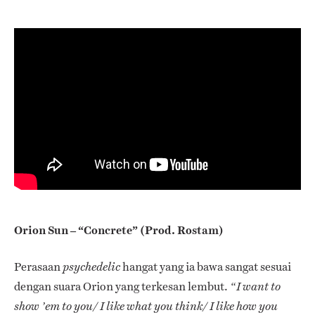
Orion Sun – “Concrete” (Prod. Rostam)
Perasaan
hangat yang ia bawa sangat sesuai
psychedelic
dengan suara Orion yang terkesan lembut.
“I want to
show ’em to you/ I like what you think/ I like how you