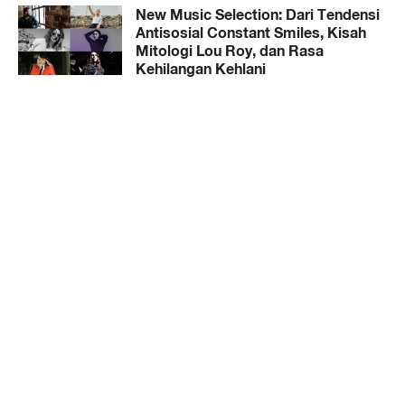
New Music Selection: Dari Tendensi
Antisosial Constant Smiles, Kisah
Mitologi Lou Roy, dan Rasa
Kehilangan Kehlani