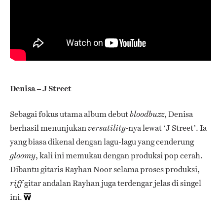
Denisa – J Street
Sebagai fokus utama album debut
, Denisa
bloodbuzz
berhasil menunjukan
nya lewat ‘J Street’. Ia
versatility-
yang biasa dikenal dengan lagu-lagu yang cenderung
, kali ini memukau dengan produksi pop cerah.
gloomy
Dibantu gitaris Rayhan Noor selama proses produksi,
gitar andalan Rayhan juga terdengar jelas di singel
riff
ini.