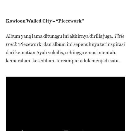
Kowloon Walled City – “Piecework”
Album yang lama ditunggu ini akhirnya dirilis juga.
Title
‘Piecework’ dan album ini sepenuhnya terinspirasi
track
dari kematian Ayah vokalis, sehingga emosi mentah,
kemarahan, kesedihan, tercampur aduk menjadi satu.