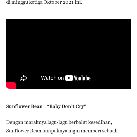
di minggu ketiga Oktober 2021 ini.
Sunflower Bean – “Baby Don’t Cry”
Dengan maraknya lagu-lagu berbalut kesedihan,
Sunflower Bean tampaknya ingin memberi sebuah