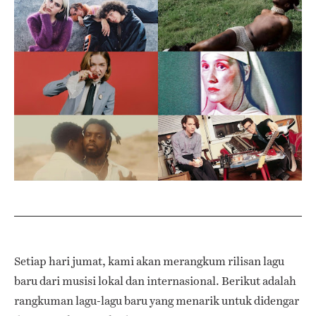
Setiap hari jumat, kami akan merangkum rilisan lagu
baru dari musisi lokal dan internasional. Berikut adalah
rangkuman lagu-lagu baru yang menarik untuk didengar