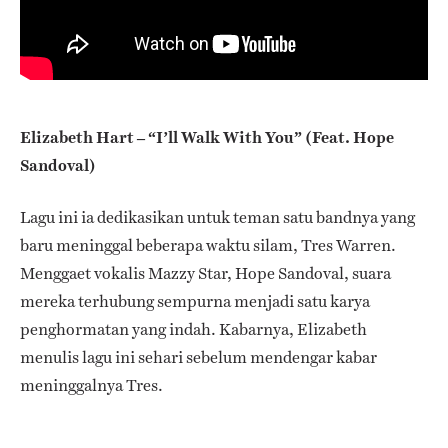
Elizabeth Hart – “I’ll Walk With You” (Feat. Hope
Sandoval)
Lagu ini ia dedikasikan untuk teman satu bandnya yang
baru meninggal beberapa waktu silam, Tres Warren.
Menggaet vokalis Mazzy Star, Hope Sandoval, suara
mereka terhubung sempurna menjadi satu karya
penghormatan yang indah. Kabarnya, Elizabeth
menulis lagu ini sehari sebelum mendengar kabar
meninggalnya Tres.