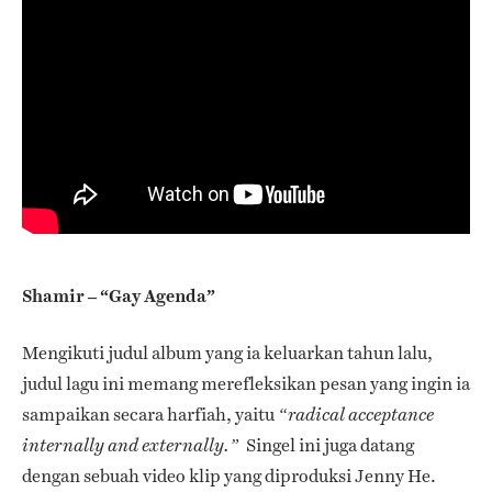
Shamir – “Gay Agenda”
Mengikuti judul album yang ia keluarkan tahun lalu,
judul lagu ini memang merefleksikan pesan yang ingin ia
sampaikan secara harfiah, yaitu
“radical acceptance
Singel ini juga datang
internally and externally.”
dengan sebuah video klip yang diproduksi Jenny He.