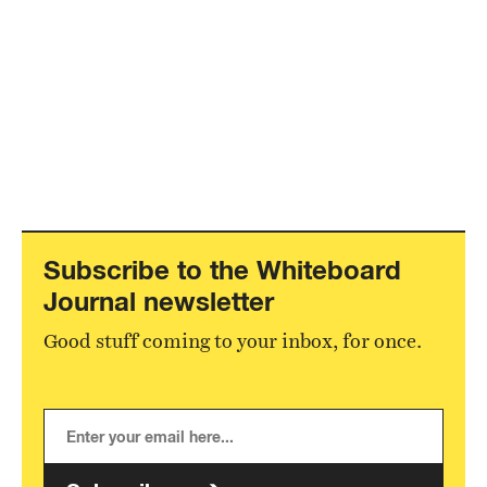
Subscribe to the Whiteboard
Journal newsletter
Good stuff coming to your inbox, for once.