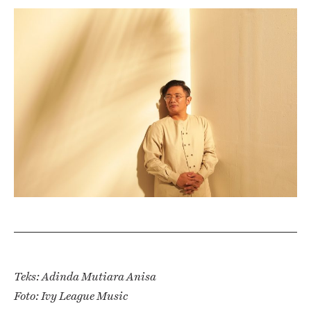
Teks: Adinda Mutiara Anisa
Foto: Ivy League Music