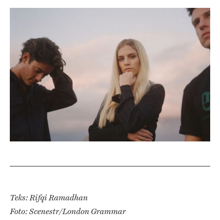
Teks: Rifqi Ramadhan
Foto: Scenestr/London Grammar