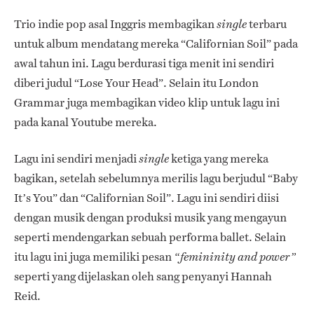
Trio indie pop asal Inggris membagikan
terbaru
single
untuk album mendatang mereka “Californian Soil” pada
awal tahun ini. Lagu berdurasi tiga menit ini sendiri
diberi judul “Lose Your Head”. Selain itu London
Grammar juga membagikan video klip untuk lagu ini
pada kanal Youtube mereka.
Lagu ini sendiri menjadi
ketiga yang mereka
single
bagikan, setelah sebelumnya merilis lagu berjudul “Baby
It’s You” dan “Californian Soil”. Lagu ini sendiri diisi
dengan musik dengan produksi musik yang mengayun
seperti mendengarkan sebuah performa ballet. Selain
itu lagu ini juga memiliki pesan
“femininity and power”
seperti yang dijelaskan oleh sang penyanyi Hannah
Reid.