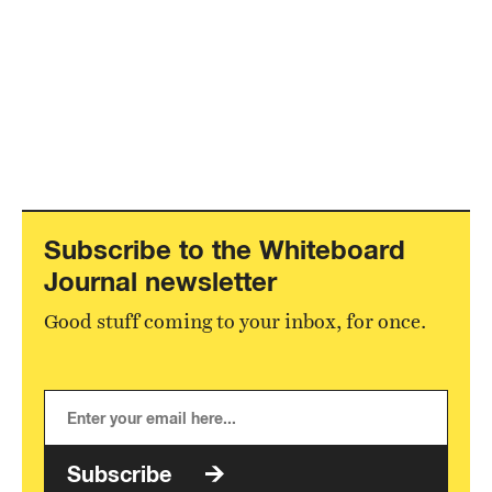
Subscribe to the Whiteboard
Journal newsletter
Good stuff coming to your inbox, for once.
Subscribe