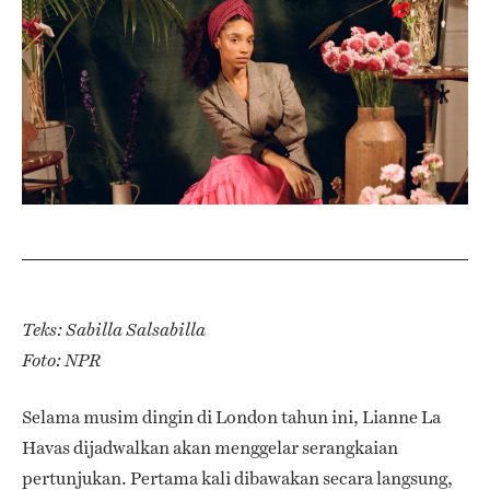
Teks: Sabilla Salsabilla
Foto: NPR
Selama musim dingin di London tahun ini, Lianne La
Havas dijadwalkan akan menggelar serangkaian
pertunjukan. Pertama kali dibawakan secara langsung,