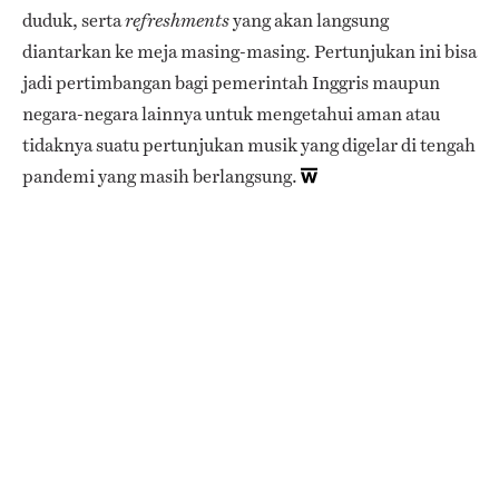
duduk, serta
yang akan langsung
refreshments
diantarkan ke meja masing-masing. Pertunjukan ini bisa
jadi pertimbangan bagi pemerintah Inggris maupun
negara-negara lainnya untuk mengetahui aman atau
tidaknya suatu pertunjukan musik yang digelar di tengah
pandemi yang masih berlangsung.