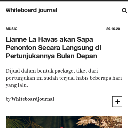
MUSIC
29.10.20
Lianne La Havas akan Sapa
Penonton Secara Langsung di
Pertunjukannya Bulan Depan
Dijual dalam bentuk package, tiket dari
pertunjukan ini sudah terjual habis beberapa hari
yang lalu.
by
Whiteboardjournal