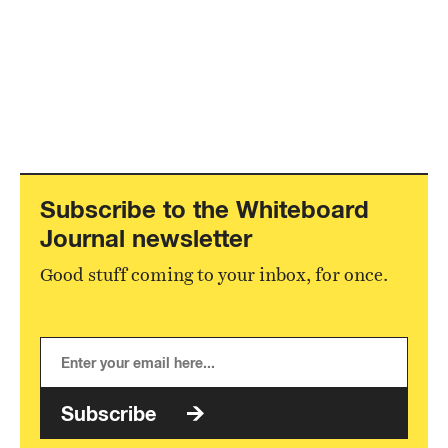
Subscribe to the Whiteboard
Journal newsletter
Good stuff coming to your inbox, for once.
Subscribe