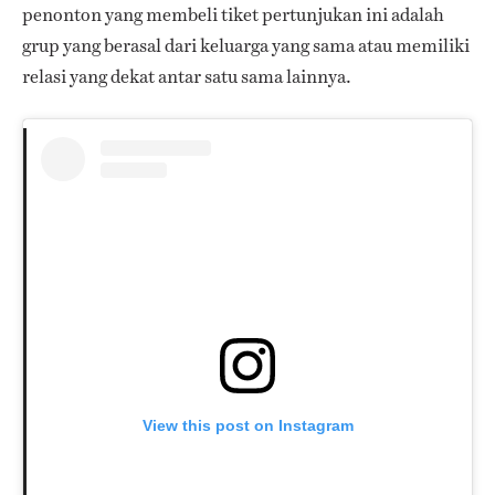
penonton yang membeli tiket pertunjukan ini adalah
grup yang berasal dari keluarga yang sama atau memiliki
relasi yang dekat antar satu sama lainnya.
View this post on Instagram