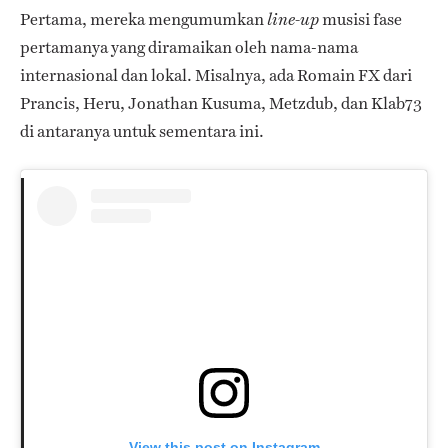
Pertama, mereka mengumumkan
musisi fase
line-up
pertamanya yang diramaikan oleh nama-nama
internasional dan lokal. Misalnya, ada Romain FX dari
Prancis, Heru, Jonathan Kusuma, Metzdub, dan Klab73
di antaranya untuk sementara ini.
View this post on Instagram