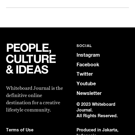
SOCIAL
Instagram
Facebook
Twitter
Youtube
Whiteboard Journal is the
Newsletter
definitive online
destination for a creative
© 2023 Whiteboard
lifestyle community.
Journal.
All Rights Reserved.
Terms of Use
Produced in Jakarta,