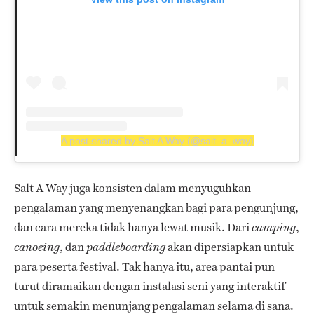
A post shared by Salt A Way (@salt_a_way)
Salt A Way juga konsisten dalam menyuguhkan
pengalaman yang menyenangkan bagi para pengunjung,
dan cara mereka tidak hanya lewat musik. Dari
,
camping
, dan
akan dipersiapkan untuk
canoeing
paddleboarding
para peserta festival. Tak hanya itu, area pantai pun
turut diramaikan dengan instalasi seni yang interaktif
untuk semakin menunjang pengalaman selama di sana.