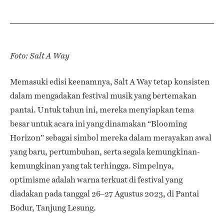
Foto: Salt A Way
Memasuki edisi keenamnya, Salt A Way tetap konsisten
dalam mengadakan festival musik yang bertemakan
pantai. Untuk tahun ini, mereka menyiapkan tema
besar untuk acara ini yang dinamakan “Blooming
Horizon” sebagai simbol mereka dalam merayakan awal
yang baru, pertumbuhan, serta segala kemungkinan-
kemungkinan yang tak terhingga. Simpelnya,
optimisme adalah warna terkuat di festival yang
diadakan pada tanggal 26–27 Agustus 2023, di Pantai
Bodur, Tanjung Lesung.