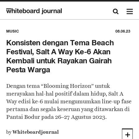
MUSIC
08.06.23
Konsisten dengan Tema Beach
Festival, Salt A Way Ke-6 Akan
Kembali untuk Rayakan Gairah
Pesta Warga
Dengan tema “Blooming Horizon” untuk
merayakan hal-hal positif dalam hidup, Salt A
Way edisi ke-6 mulai mengumumkan line-up fase
pertama dan segala keseruan yang ditawarkan di
Pantai Bodur pada 26–27 Agustus 2023.
by
Whiteboardjournal