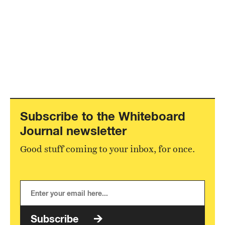
Subscribe to the Whiteboard
Journal newsletter
Good stuff coming to your inbox, for once.
Subscribe