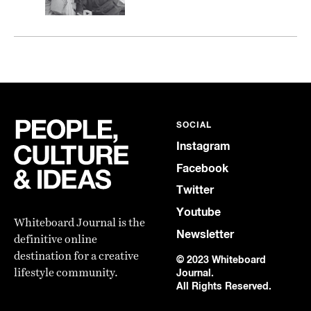
SOCIAL
Instagram
Facebook
Twitter
Youtube
Whiteboard Journal is the
Newsletter
definitive online
destination for a creative
© 2023 Whiteboard
lifestyle community.
Journal.
All Rights Reserved.