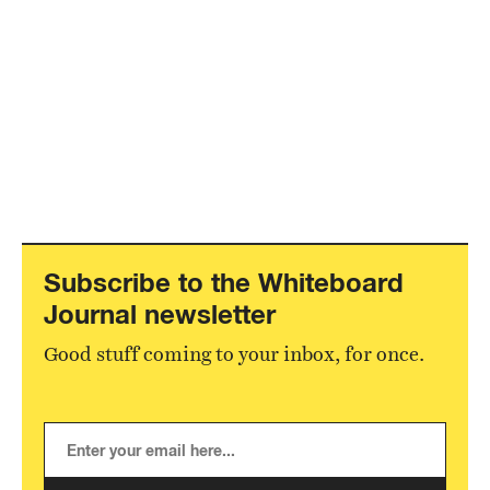
Subscribe to the Whiteboard
Journal newsletter
Good stuff coming to your inbox, for once.