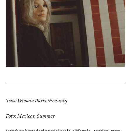
Teks: Wienda Putri Novianty
Foto: Mexican Summer