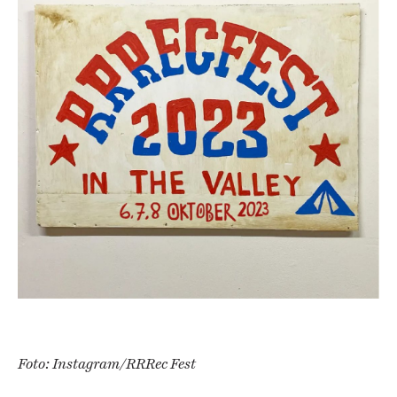
Foto: Instagram/RRRec Fest