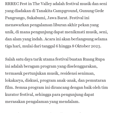
RRREC Fest in The Valley adalah festival musik dan seni
yang diadakan di Tanakita Campground, Gunung Gede
Pangrango, Sukabumi, Jawa Barat. Festival ini
menawarkan pengalaman liburan akhir pekan yang
unik, di mana pengunjung dapat menikmati musik, seni,
dan alam yang indah. Acara ini akan berlangsung selama
tiga hari, mulai dari tanggal 6 hingga 8 Oktober 2023.
Salah satu daya tarik utama festival buatan Ruang Rupa
ini adalah beragam program yang diselenggarakan,
termasuk pertunjukan musik, residensi seniman,
lokakarya, diskusi, program anak-anak, dan pemutaran
film. Semua program ini dirancang dengan baik oleh tim
kurator festival, sehingga para pengunjung dapat
merasakan pengalaman yang mendalam.