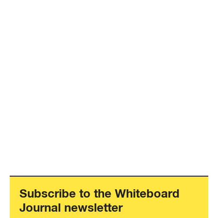
Subscribe to the Whiteboard
Journal newsletter