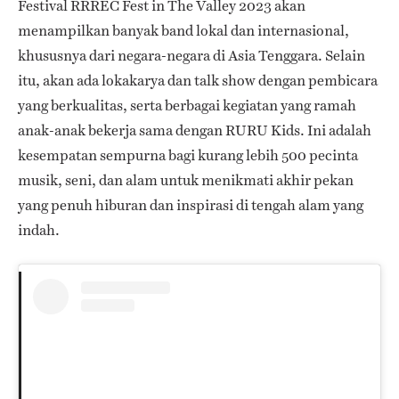
Festival RRREC Fest in The Valley 2023 akan
menampilkan banyak band lokal dan internasional,
khususnya dari negara-negara di Asia Tenggara. Selain
itu, akan ada lokakarya dan talk show dengan pembicara
yang berkualitas, serta berbagai kegiatan yang ramah
anak-anak bekerja sama dengan RURU Kids. Ini adalah
kesempatan sempurna bagi kurang lebih 500 pecinta
musik, seni, dan alam untuk menikmati akhir pekan
yang penuh hiburan dan inspirasi di tengah alam yang
indah.