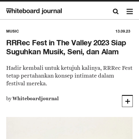
MUSIC
13.09.23
RRRec Fest in The Valley 2023 Siap
Suguhkan Musik, Seni, dan Alam
Hadir kembali untuk ketujuh kalinya, RRRec Fest
tetap pertahankan konsep intimate dalam
festival mereka.
by
Whiteboardjournal