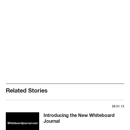
Related Stories
28.01.13
Introducing the New Whiteboard
Journal