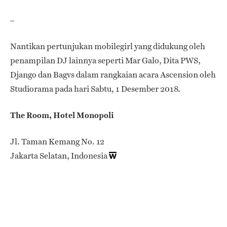
–
Nantikan pertunjukan mobilegirl yang didukung oleh
penampilan DJ lainnya seperti Mar Galo, Dita PWS,
Django dan Bagvs dalam rangkaian acara Ascension oleh
Studiorama pada hari Sabtu, 1 Desember 2018.
The Room, Hotel Monopoli
Jl. Taman Kemang No. 12
Jakarta Selatan, Indonesia