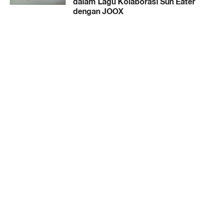
dalam Lagu Kolaborasi Sun Eater
dengan JOOX