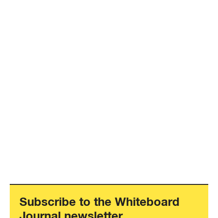
Subscribe to the Whiteboard
Journal newsletter