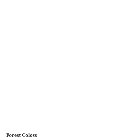
Forest Coloss