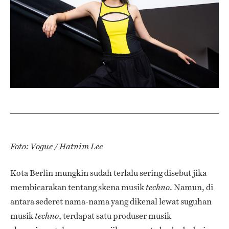
Foto: Vogue / Hatnim Lee
Kota Berlin mungkin sudah terlalu sering disebut jika
membicarakan tentang skena musik
. Namun, di
techno
antara sederet nama-nama yang dikenal lewat suguhan
musik
, terdapat satu produser musik
techno