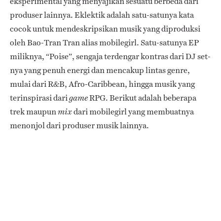
eksperimental yang menyajikan sesuatu berbeda dari
produser
lainnya. Eklektik adalah satu-satunya kata
cocok untuk mendeskripsikan musik yang diproduksi
oleh Bao-Tran Tran alias mobilegirl. Satu-satunya EP
miliknya, “Poise”, sengaja terdengar kontras dari DJ set-
nya yang penuh energi dan mencakup lintas genre,
mulai dari R&B, Afro-Caribbean, hingga musik yang
terinspirasi dari
RPG. Berikut adalah beberapa
game
trek maupun
dari mobilegirl yang membuatnya
mix
menonjol dari produser musik lainnya.