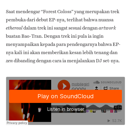
Saat mendengar “Forest Coloss” yang merupakan trek
pembuka dari debut EP-nya, terlihat bahwa nuansa
dalam trek ini sangat sesuai dengan
ethereal
artwork
buatan Bao-Tran. Dengan trek ini pula ia ingin
menyampaikan kepada para pendengarnya bahwa EP-
nya kali ini akan memberikan kesan lebih tenang dan
dibanding dengan cara ia menjalankan DJ set-nya.
zen