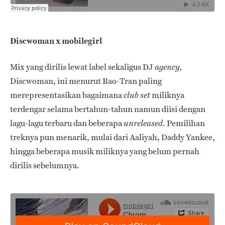
Discwoman x mobilegirl
Mix yang dirilis lewat label sekaligus DJ
agency,
Discwoman, ini menurut Bao-Tran paling
merepresentasikan bagaimana
miliknya
club set
terdengar selama bertahun-tahun namun diisi dengan
lagu-lagu terbaru dan beberapa
. Pemilihan
unreleased
treknya pun menarik, mulai dari Aaliyah, Daddy Yankee,
hingga beberapa musik miliknya yang belum pernah
dirilis sebelumnya.