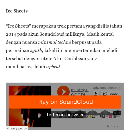
Ice Sheets
“Ice Sheets” merupakan trek pertama yang dirilis tahun
2014 pada akun Soundcloud miliknya. Masih kental
dengan nuansa
berpusat pada
minimal techno
permainan
ia kali ini mempertemukan melodi
synth,
tersebut dengan ritme Afro-Caribbean yang
membuatnya lebih
upbeat.