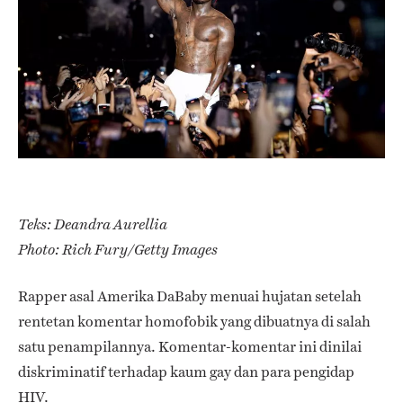
Teks: Deandra Aurellia
Photo: Rich Fury/Getty Images
Rapper asal Amerika DaBaby menuai hujatan setelah
rentetan komentar homofobik yang dibuatnya di salah
satu penampilannya. Komentar-komentar ini dinilai
diskriminatif terhadap kaum gay dan para pengidap
HIV.