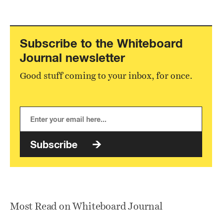
Subscribe to the Whiteboard
Journal newsletter
Good stuff coming to your inbox, for once.
Subscribe
Most Read on Whiteboard Journal