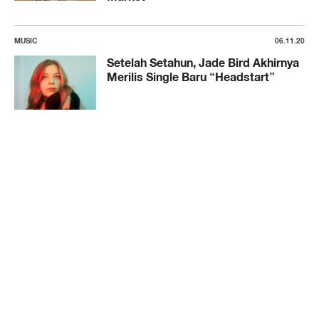
MUSIC
06.11.20
Setelah Setahun, Jade Bird Akhirnya
Merilis Single Baru “Headstart”