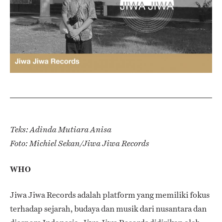
Teks: Adinda Mutiara Anisa
Foto: Michiel Sekan/Jiwa Jiwa Records
WHO
Jiwa Jiwa Records adalah platform yang memiliki fokus
terhadap sejarah, budaya dan musik dari nusantara dan