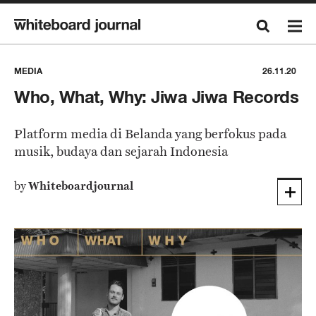
MEDIA
26.11.20
Who, What, Why: Jiwa Jiwa Records
Platform media di Belanda yang berfokus pada
musik, budaya dan sejarah Indonesia
by
Whiteboardjournal