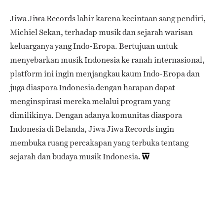
Jiwa Jiwa Records lahir karena kecintaan sang pendiri,
Michiel Sekan, terhadap musik dan sejarah warisan
keluarganya yang Indo-Eropa. Bertujuan untuk
menyebarkan musik Indonesia ke ranah internasional,
platform ini ingin menjangkau kaum Indo-Eropa dan
juga diaspora Indonesia dengan harapan dapat
menginspirasi mereka melalui program yang
dimilikinya. Dengan adanya komunitas diaspora
Indonesia di Belanda, Jiwa Jiwa Records ingin
membuka ruang percakapan yang terbuka tentang
sejarah dan budaya musik Indonesia.