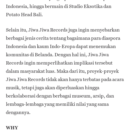
Indonesia, hingga bermain di Studio Eksotika dan
Potato Head Bali.
Selain itu, Jiwa Jiwa Records juga ingin menyebarkan
berbagai jenis cerita tentang bagaimana para diaspora
Indonesia dan kaum Indo-Eropa dapat menemukan
komunitas di Belanda. Dengan hal ini, Jiwa Jiwa
Records ingin memperlihatkan implikasi tersebut
dalam masyarakat luas. Maka dari itu, proyek-proyek
Jiwa Jiwa Records tidak akan hanya terbatas pada acara
musik, tetapi juga akan diperluaskan hingga
berkolaborasi dengan berbagai museum, arsip, dan
lembaga-lembaga yang memiliki nilai yang sama
dengannya.
WHY