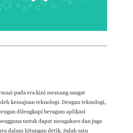
rmasi pada era kini memang sangat
oleh kemajuan teknologi. Dengan teknologi,
dengan dilengkapi beragam aplikasi
engguna untuk dapat mengakses dan juga
a dalam hitungan detik. Salah satu