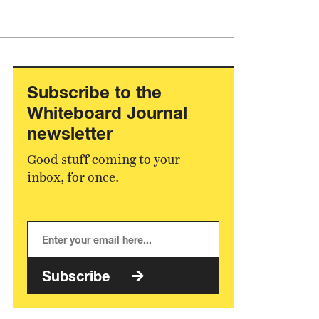
Subscribe to the
Whiteboard Journal
newsletter
Good stuff coming to your
inbox, for once.
Subscribe