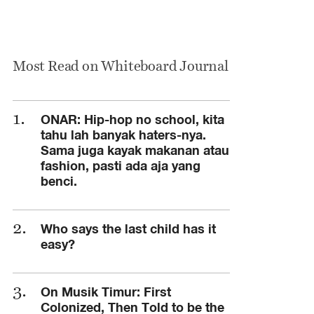
Most Read on Whiteboard Journal
ONAR: Hip-hop no school, kita
tahu lah banyak haters-nya.
Sama juga kayak makanan atau
fashion, pasti ada aja yang
benci.
Who says the last child has it
easy?
On Musik Timur: First
Colonized, Then Told to be the