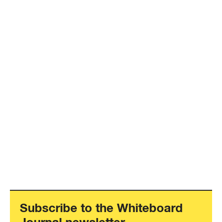
Subscribe to the Whiteboard