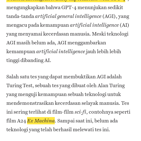
mengungkapkan bahwa GPT-4 menunjukan sedikit
tanda-tanda
(AGI), yang
artificial general intelligence
mengacu pada kemampuan
(AI)
artificial intelligence
yang menyamai kecerdasan manusia. Meski teknologi
AGI masih belum ada, AGI menggambarkan
kemampuan
jauh lebih lebih
artificial intelligence
tinggi dibanding AI.
Salah satu tes yang dapat membuktikan AGI adalah
Turing Test, sebuah tes yang dibuat oleh Alan Turing
yang menguji kemampuan sebuah teknologi untuk
mendemonstrasikan kecerdasan selayak manusia. Tes
ini sering terlihat di film-film
, contohnya seperti
sci-fi
film A24
Sampai saat ini, belum ada
Ex Machina
.
teknologi yang telah berhasil melewati tes ini.