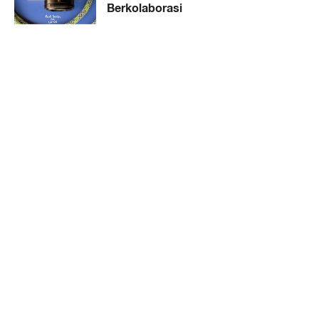
Berkolaborasi