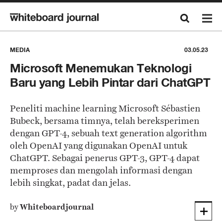
MEDIA
03.05.23
Microsoft Menemukan Teknologi
Baru yang Lebih Pintar dari ChatGPT
Peneliti machine learning Microsoft Sébastien
Bubeck, bersama timnya, telah bereksperimen
dengan GPT-4, sebuah text generation algorithm
oleh OpenAI yang digunakan OpenAI untuk
ChatGPT. Sebagai penerus GPT-3, GPT-4 dapat
memproses dan mengolah informasi dengan
lebih singkat, padat dan jelas.
by
Whiteboardjournal