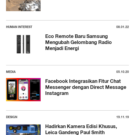
HUMAN INTEREST
08.01.22
Eco Remote Baru Samsung
Mengubah Gelombang Radio
Menjadi Energi
MEDIA
05.10.20
Facebook Integrasikan Fitur Chat
Messenger dengan Direct Message
Instagram
DESIGN
19.11.19
Hadirkan Kamera Edisi Khusus,
Leica Gandeng Paul Smith