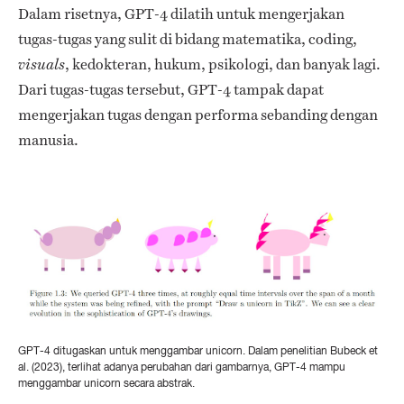
Dalam risetnya, GPT-4 dilatih untuk mengerjakan
tugas-tugas yang sulit di bidang matematika, coding,
, kedokteran, hukum, psikologi, dan banyak lagi.
visuals
Dari tugas-tugas tersebut, GPT-4 tampak dapat
mengerjakan tugas dengan performa sebanding dengan
manusia.
GPT-4 ditugaskan untuk menggambar unicorn. Dalam penelitian
Bubeck et
al. (2023)
, terlihat adanya perubahan dari gambarnya, GPT-4 mampu
menggambar unicorn secara abstrak.