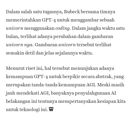
Dalam salah satu tugasnya, Bubeck bersama timnya
memerintahkan GPT-4 untuk menggambar sebuah
menggunakan
. Dalam jangka waktu satu
unicorn
coding
bulan, terlihat adanya perubahan dalam gambaran
Gambaran
tersebut terlihat
unicorn nya.
unicorn
semakin detil dan jelas sejalannya waktu.
Menurut riset ini, hal tersebut menunjukan adanya
kemampuan GPT-4 untuk berpikir secara abstrak, yang
merupakan tanda-tanda kemampuan AGI. Meski masih
jauh mendekati AGI, banyaknya penyalahgunaan AI
belakangan ini tentunya mempertanyakan kesiapan kita
untuk teknologi ini.