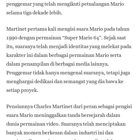
penggemar yang telah mengikuti petualangan Mario
selama tiga dekade lebih.
Martinet pertama kali mengisi suara Mario pada tahun
1990 dengan permainan “Super Mario 64”. Sejak saat
itu, suaranya telah menjadi identitas yang melekat pada
karakter ini dalam berbagai permainan Mario serta
dalam penampilan di berbagai media lainnya.
Penggemar tidak hanya mengenal suaranya, tetapi juga
menghargai dedikasi dan semangat yang dia bawa ke
setiap proyek.
Pensiunnya Charles Martinet dari peran sebagai pengisi
suara Mario meninggalkan tanda bersejarah dalam
dunia permainan video. Suaranya telah menciptakan
banyak momen berkesan dalam industri ini dan