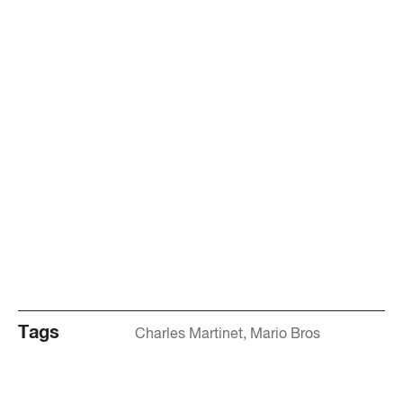
Tags
Charles Martinet
Mario Bros