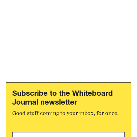
Subscribe to the Whiteboard
Journal newsletter
Good stuff coming to your inbox, for once.