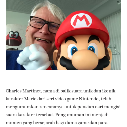
Charles Martinet, nama di balik suara unik dan ikonik
karakter Mario dari seri video game Nintendo, telah
mengumumkan rencananya untuk pensiun dari mengisi
suara karakter tersebut. Pengumuman ini menjadi
momen yang bersejarah bagi dunia game dan para