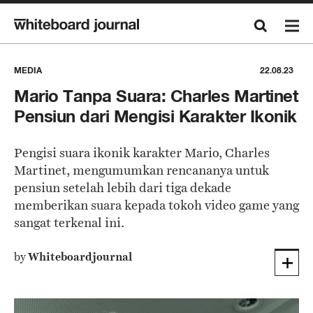
MEDIA
22.08.23
Mario Tanpa Suara: Charles Martinet
Pensiun dari Mengisi Karakter Ikonik
Pengisi suara ikonik karakter Mario, Charles
Martinet, mengumumkan rencananya untuk
pensiun setelah lebih dari tiga dekade
memberikan suara kepada tokoh video game yang
sangat terkenal ini.
by
Whiteboardjournal