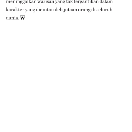
meninggalkan warisan yang tak tergantikan dalam
karakter yang dicintai oleh jutaan orang di seluruh
dunia.