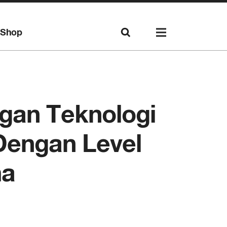
Shop
ngan Teknologi
Dengan Level
ma