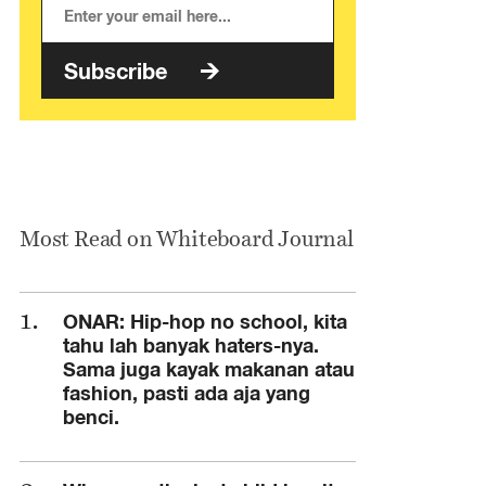
Subscribe
Most Read on Whiteboard Journal
ONAR: Hip-hop no school, kita
tahu lah banyak haters-nya.
Sama juga kayak makanan atau
fashion, pasti ada aja yang
benci.