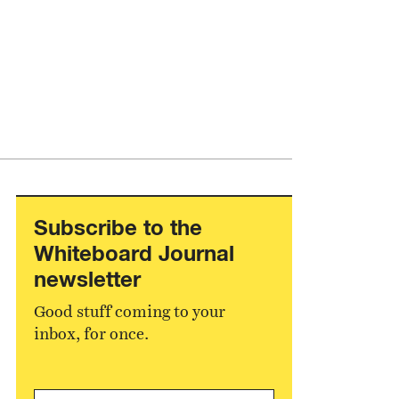
Subscribe to the
Whiteboard Journal
newsletter
Good stuff coming to your
inbox, for once.