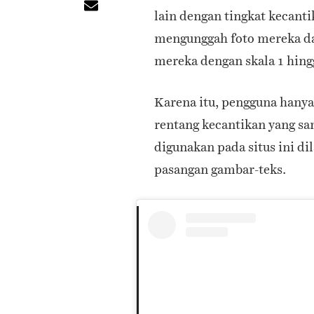
lain dengan tingkat kecant
mengunggah foto mereka 
mereka dengan skala 1 hing
Karena itu, pengguna hanya
rentang kecantikan yang s
digunakan pada situs ini d
pasangan gambar-teks.