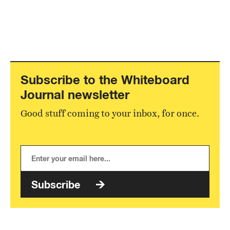
Subscribe to the Whiteboard
Journal newsletter
Good stuff coming to your inbox, for once.
Subscribe