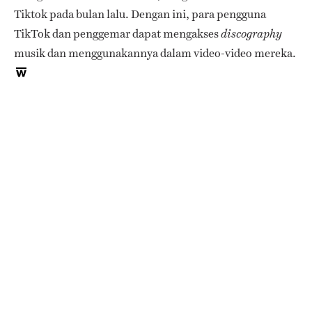
Tiktok pada bulan lalu. Dengan ini, para pengguna
TikTok dan penggemar dapat mengakses
discography
musik dan menggunakannya dalam video-video mereka.