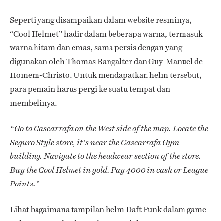
Seperti yang disampaikan dalam website resminya,
“Cool Helmet” hadir dalam beberapa warna, termasuk
warna hitam dan emas, sama persis dengan yang
digunakan oleh Thomas Bangalter dan Guy-Manuel de
Homem-Christo. Untuk mendapatkan helm tersebut,
para pemain harus pergi ke suatu tempat dan
membelinya.
“Go to Cascarrafa on the West side of the map. Locate the
Seguro Style store, it’s near the Cascarrafa Gym
building. Navigate to the headwear section of the store.
Buy the Cool Helmet in gold. Pay 4000 in cash or League
Points.”
Lihat bagaimana tampilan helm Daft Punk dalam game