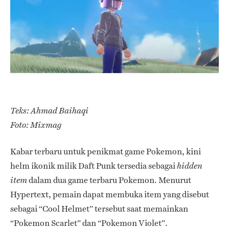
Teks: Ahmad Baihaqi
Foto: Mixmag
Kabar terbaru untuk penikmat game Pokemon, kini
helm ikonik milik Daft Punk tersedia sebagai
hidden
dalam dua game terbaru Pokemon. Menurut
item
Hypertext, pemain dapat membuka item yang disebut
sebagai “Cool Helmet” tersebut saat memainkan
“Pokemon Scarlet” dan “Pokemon Violet”.