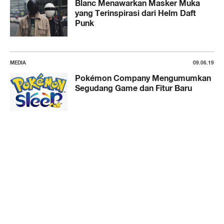
Blanc Menawarkan Masker Muka
yang Terinspirasi dari Helm Daft
Punk
MEDIA
09.06.19
Pokémon Company Mengumumkan
Segudang Game dan Fitur Baru