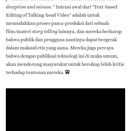
Intensi awal dari “Text-based
deception and misuse.”
Editing of Talking-head Video” adalah untuk
memudahkan proses pasca-produksi dari sebuah
film/materi
lainnya, dan mereka berharap
story telling
bahwa publik dan pengguna nantinya dapat bergerak
dalam maksud etis yang sama. Mereka juga percaya
bahwa dengan publikasi teknologi ini di muka umum,
akan mendorong masyarakat untuk bersikap lebih kritis
terhadap tontonan mereka.