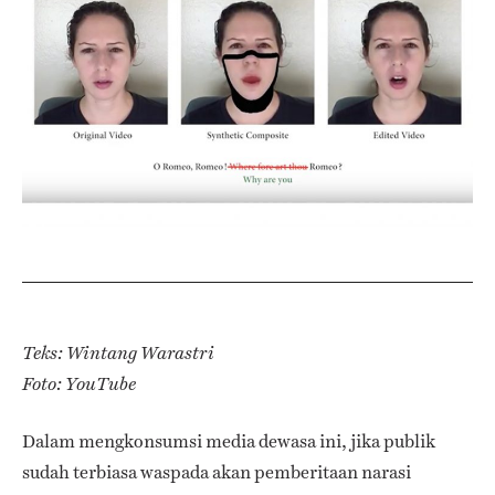
Teks: Wintang Warastri
Foto: YouTube
Dalam mengkonsumsi media dewasa ini, jika publik
sudah terbiasa waspada akan pemberitaan narasi