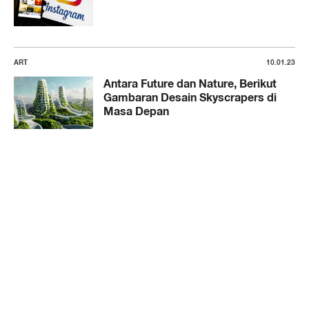
ART
10.01.23
Antara Future dan Nature, Berikut
Gambaran Desain Skyscrapers di
Masa Depan