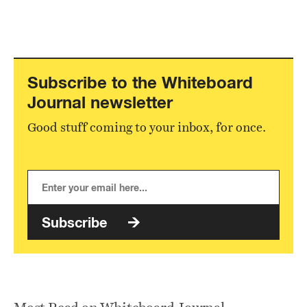
Subscribe to the Whiteboard
Journal newsletter
Good stuff coming to your inbox, for once.
Subscribe