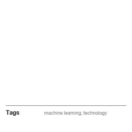
Tags
machine learning
technology