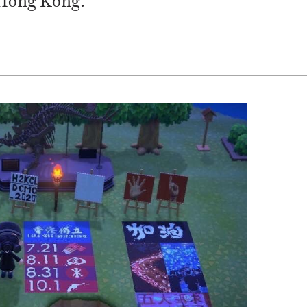
 Hong Kong.