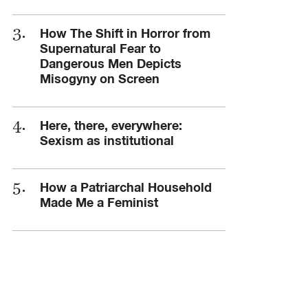
How The Shift in Horror from
Supernatural Fear to
Dangerous Men Depicts
Misogyny on Screen
Here, there, everywhere:
Sexism as institutional
How a Patriarchal Household
Made Me a Feminist