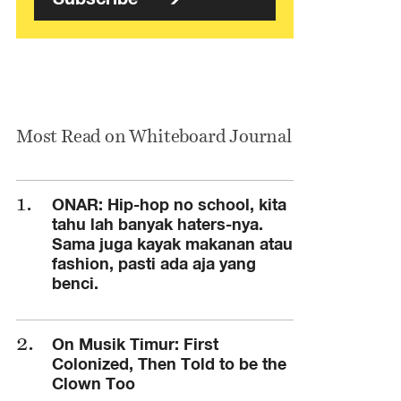
Most Read on Whiteboard Journal
ONAR: Hip-hop no school, kita
tahu lah banyak haters-nya.
Sama juga kayak makanan atau
fashion, pasti ada aja yang
benci.
On Musik Timur: First
Colonized, Then Told to be the
Clown Too