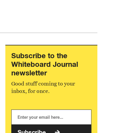
Subscribe to the
Whiteboard Journal
newsletter
Good stuff coming to your
inbox, for once.
Subscribe