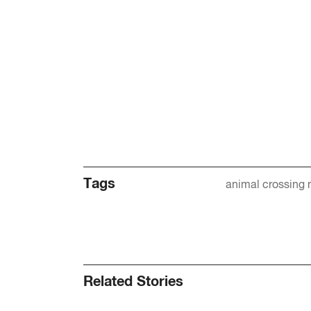
Tags
animal crossing 
Related Stories